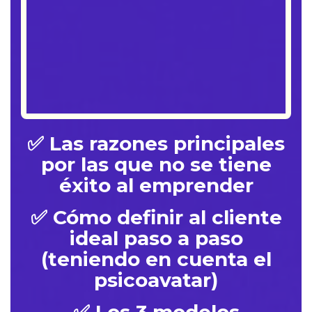
✅ Las razones principales
por las que no se tiene
éxito al emprender
✅ Cómo definir al cliente
ideal paso a paso
(teniendo en cuenta el
psicoavatar)