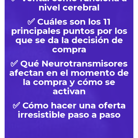
nivel cerebral
✅ Cuáles son los 11
principales puntos por los
que se da la decisión de
compra
✅ Qué Neurotransmisores
afectan en el momento de
la compra y cómo se
activan
✅ Cómo hacer una oferta
irresistible paso a paso