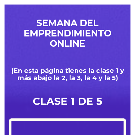
SEMANA DEL
EMPRENDIMIENTO
ONLINE
(En esta página tienes la clase 1 y
más abajo la 2, la 3, la 4 y la 5)
CLASE 1 DE 5