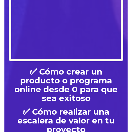
✅ Cómo crear un
producto o programa
online desde 0 para que
sea exitoso
✅ Cómo realizar una
escalera de valor en tu
proyecto