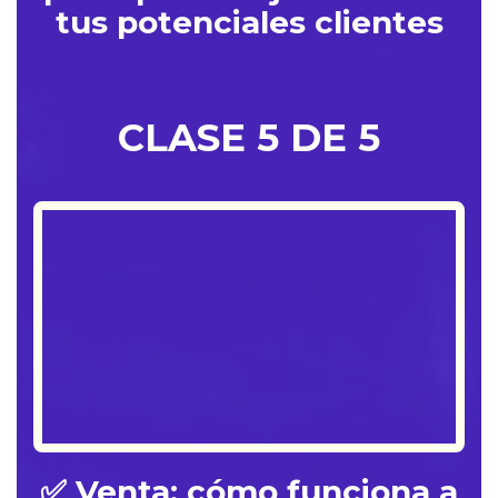
tus potenciales clientes
CLASE 5 DE 5
✅ Venta: cómo funciona a