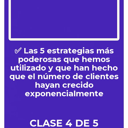
✅ Las 5 estrategias más
poderosas que hemos
utilizado y que han hecho
que el número de clientes
hayan crecido
exponencialmente
CLASE 4 DE 5