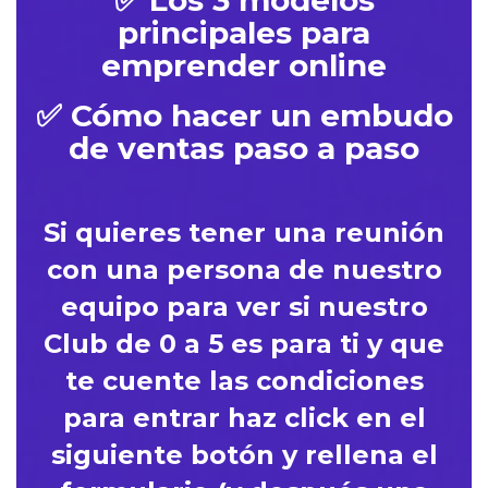
✅ Los 3 modelos
principales para
emprender online
✅ Cómo hacer un embudo
de ventas paso a paso
Si quieres tener una reunión
con una persona de nuestro
equipo para ver si nuestro
Club de 0 a 5 es para ti y que
te cuente las condiciones
para entrar haz click en el
siguiente botón y rellena el