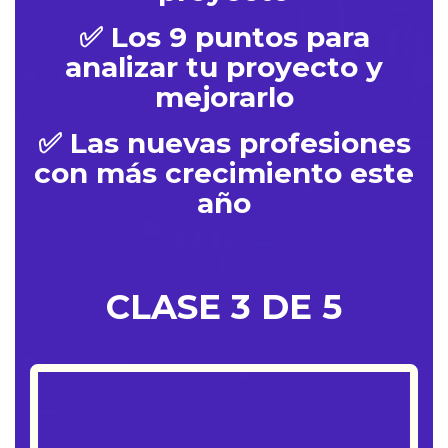
✅ Los 9 puntos para
analizar tu proyecto y
mejorarlo
✅ Las nuevas profesiones
con más crecimiento este
año
CLASE 3 DE 5