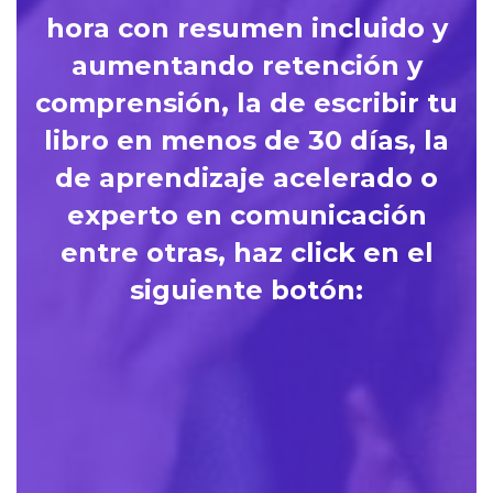
hora con resumen incluido y
aumentando retención y
comprensión, la de escribir tu
libro en menos de 30 días, la
de aprendizaje acelerado o
experto en comunicación
entre otras, haz click en el
siguiente botón:
Quiero conoce
formaciones de 