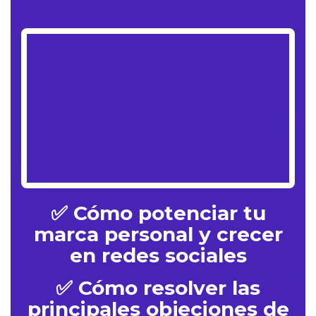
✅ Cómo potenciar tu
marca personal y crecer
en redes sociales
✅ Cómo resolver las
principales objeciones de