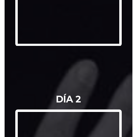
DOCUMENTO 
DÍA 2