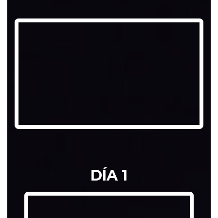
DÍA 1