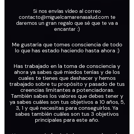
Si nos envías vídeo al correo
contacto@miguelcamarenasalud.com
te
daremos un gran regalo que sé que te va a
encantar :)
Me gustaría que tomes consciencia de todo
lo que has estado haciendo hasta ahora :)
Has trabajado en la toma de consciencia y
ahora ya sabes qué miedos tenías y de los
cuales te tienes que deshacer y hemos
trabajado sobre tu propósito y pasado de tus
creencias limitantes a potenciadoras.
También sabes los valores que debes tener y
ya sabes cuáles son tus objetivos a 10 años, 5,
3, 1 y qué necesitas para conseguirlos. Ya
sabes también cuáles son tus 3 objetivos
principales para este año.