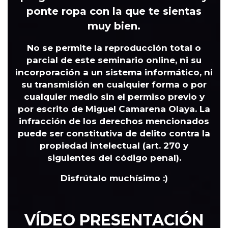
ponte ropa con la que te sientas
muy bien.
No se permite
la reproducción total o
parcial de este seminario online, ni su
incorporación a un sistema informático, ni
su transmisión en cualquier forma o por
cualquier medio sin el permiso previo y
por escrito de Miguel Camarena Olaya. La
infracción de los derechos mencionados
puede ser constitutiva de delito contra la
propiedad intelectual (art. 270 y
siguientes del código penal).
Disfrútalo muchísimo :)
VÍDEO PRESENTACIÓN