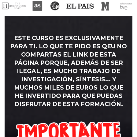
ESTE CURSO ES EXCLUSIVAMENTE
PARA TI. LO QUE TE PIDO ES QEU NO
COMPARTAS EL LINK DE ESTA
PÁGINA PORQUE, ADEMÁS DE SER
ILEGAL, ES MUCHO TRABAJO DE
INVESTIGACIÓN, SÍNTESIS... Y
MUCHOS MILES DE EUROS LO QUE
HE INVERTIDO PARA QUE PUEDAS
DISFRUTAR DE ESTA FORMACIÓN.