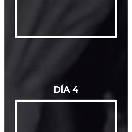
DOCUMENTO 
DÍA 4