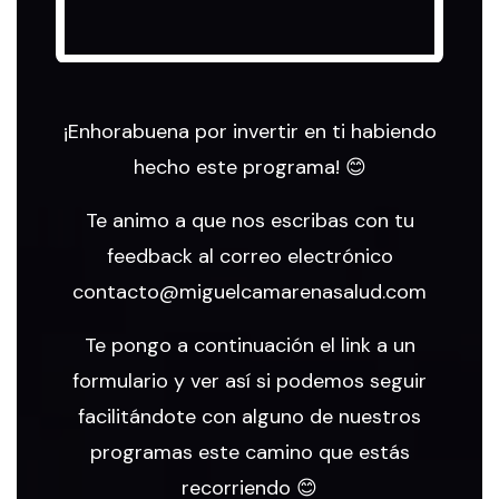
¡Enhorabuena por invertir en ti habiendo
hecho este programa! 😊
Te animo a que nos escribas con tu
feedback al correo electrónico
contacto@miguelcamarenasalud.com
Te pongo a continuación el link a un
formulario y ver así si podemos seguir
facilitándote con alguno de nuestros
programas este camino que estás
recorriendo 😊