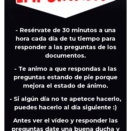
- Resérvate de 30 minutos a una
hora cada día de tu tiempo para
responder a las preguntas de los
documentos
.
-
Te animo a que respondas a las
preguntas estando de pie porque
mejora el estado de ánimo.
-
Si algún día no te apetece hacerlo,
puedes hacerlo al día siguiente :)
Antes ver el vídeo y responder las
preguntas date una buena ducha y