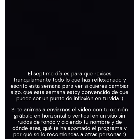
Rellenar
formu
El séptimo día es para que revises
tranquilamente todo lo que has reflexionado y
escrito esta semana para ver si quieres cambiar
algo, que esta semana estoy convencido de que
puede ser un punto de inflexión en tu vida :)
Si te animas a enviarnos el vídeo con tu opinión
grábalo en horizontal o vertical en un sitio sin
ruidos de fondo y diciendo tu nombre y de
dónde eres, qué te ha aportado el programa y
por qué se lo recomiendas a otras personas :)