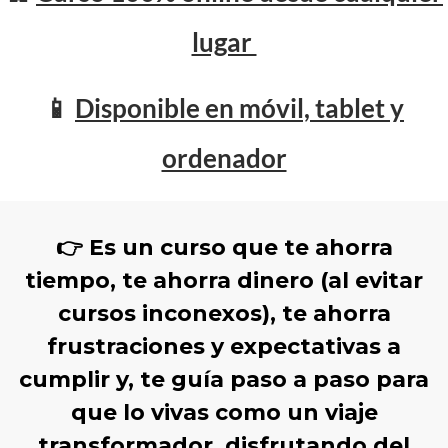
lugar
📱
Disponible en móvil, tablet y
ordenador
👉
Es un curso que
te ahorra
tiempo, te ahorra dinero (al evitar
cursos inconexos), te ahorra
frustraciones y expectativas a
cumplir y, te guía paso a paso para
que lo vivas como un viaje
transformador, disfrutando del