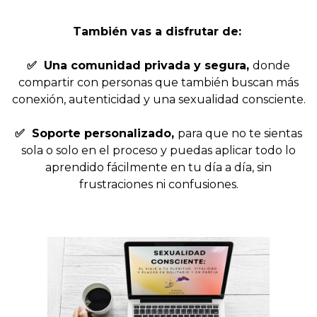
También vas a disfrutar de:
✅
Una comunidad privada y segura,
donde
compartir con personas que también buscan más
conexión, autenticidad y una sexualidad consciente
.
✅
Soporte personalizado,
para que no te sientas
sola o solo en el proceso y puedas aplicar todo lo
aprendido fácilmente en tu día a día, sin
frustraciones ni confusiones.