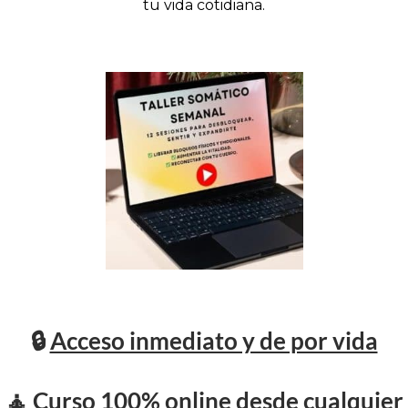
tu vida cotidiana.
🔒
Acceso inmediato y de por vida
🧘
Curso 100% online desde cualquier