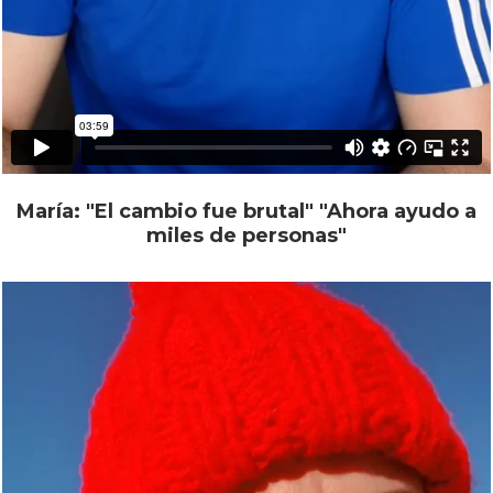
María: "El cambio fue brutal" "Ahora ayudo a
miles de personas"