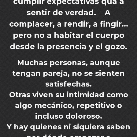
cumplir expectativas qua a
sentir de verdad.
A
complacer, a rendir, a fingir…
pero no a habitar el cuerpo
desde la presencia y el gozo.
Muchas personas, aunque
tengan pareja, no se sienten
satisfechas.
Otras viven su intimidad como
algo mecánico, repetitivo o
incluso doloroso.
Y hay quienes ni siquiera saben