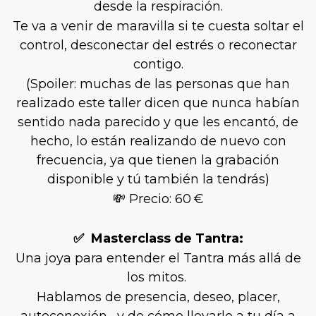
desde la respiración.
Te va a venir de maravilla si te cuesta soltar el
control, desconectar del estrés o reconectar
contigo.
(Spoiler: muchas de las personas que han
realizado este taller dicen que nunca habían
sentido nada parecido y que les encantó, de
hecho, lo están realizando de nuevo con
frecuencia, ya que tienen la grabación
disponible y tú también la tendrás)
💸 Precio: 60 €
✅
Masterclass de Tantra:
Una joya para entender el Tantra más allá de
los mitos.
Hablamos de presencia, deseo, placer,
autoconexión... y de cómo llevarlo a tu día a