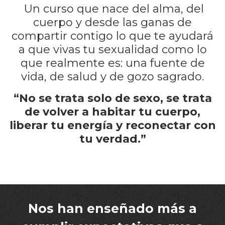
Un curso que nace del alma, del
cuerpo y desde las ganas de
compartir contigo lo que te ayudará
a que vivas tu sexualidad como lo
que realmente es: una fuente de
vida, de salud y de gozo sagrado.
“No se trata solo de sexo, se trata
de volver a habitar tu cuerpo,
liberar tu energía y reconectar con
tu verdad.”
Nos han enseñado más a