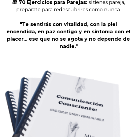
🎁
70 Ejercicios para Parejas:
si tienes pareja,
prepárate para redescubriros como nunca.
"Te sentirás con vitalidad, con la piel
encendida, en paz contigo y en sintonía con el
placer... ese que no se agota y no depende de
nadie."