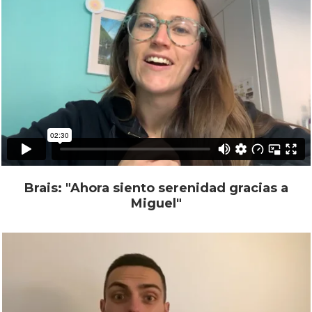
Brais: "Ahora siento serenidad gracias a
Miguel"