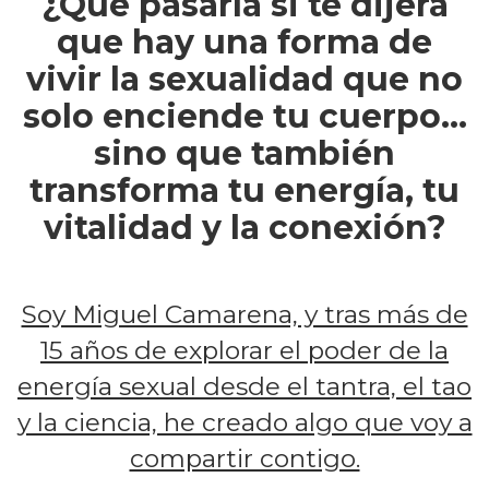
¿Qué pasaría si te dijera
que hay una forma de
vivir la sexualidad que no
solo enciende tu cuerpo…
sino que también
transforma tu energía, tu
vitalidad y la conexión?
Soy Miguel Camarena, y tras más de
15 años de explorar el poder de la
energía sexual desde el tantra, el tao
y la ciencia, he creado algo que voy a
compartir contigo.