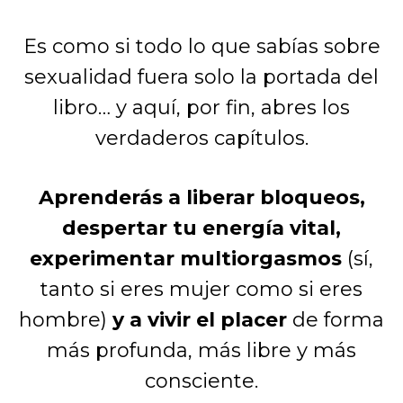
Es como si todo lo que sabías sobre
sexualidad fuera solo la portada del
libro… y aquí, por fin, abres los
verdaderos capítulos.
Aprenderás a liberar bloqueos,
despertar tu energía vital,
experimentar multiorgasmos
(sí,
tanto si eres mujer como si eres
hombre)
y a vivir el placer
de forma
más profunda, más libre y más
consciente.