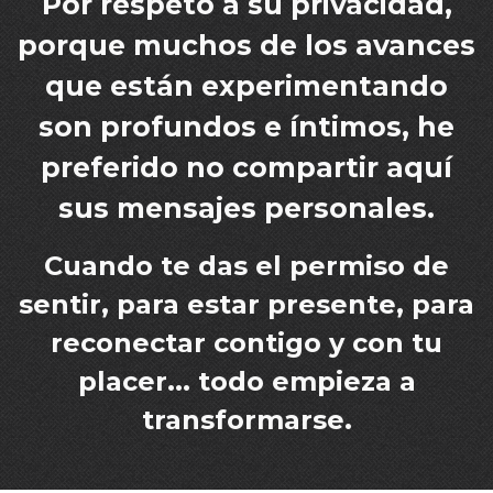
Por respeto a su privacidad,
porque muchos de los avances
que están experimentando
son profundos e íntimos, he
preferido no compartir aquí
sus mensajes personales.
Cuando te das el permiso de
sentir, para estar presente, para
reconectar contigo y con tu
placer... todo empieza a
transformarse.