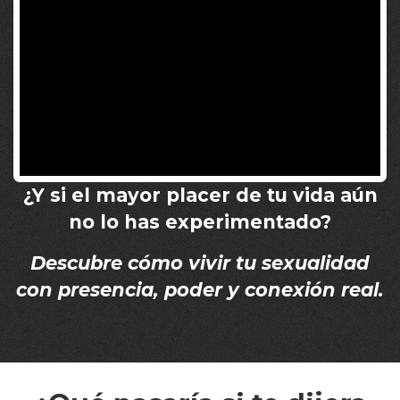
¿Y si el mayor placer de tu vida aún
no lo has experimentado?
Descubre cómo vivir tu sexualidad
con presencia, poder y conexión real.