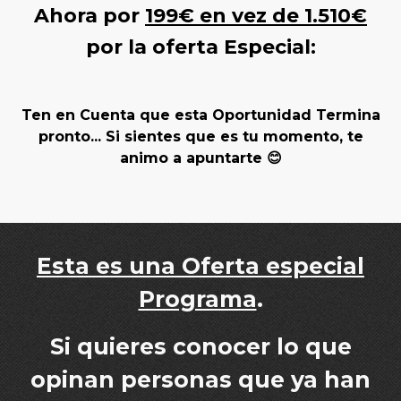
Ahora por
199€ en vez de 1.510€
por la oferta Especial:
Ten en Cuenta que esta Oportunidad Termina
pronto... Si sientes que es tu momento, te
animo a apuntarte
😊
Esta es una Oferta especial
Programa
.
Si quieres conocer lo que
opinan personas que ya han