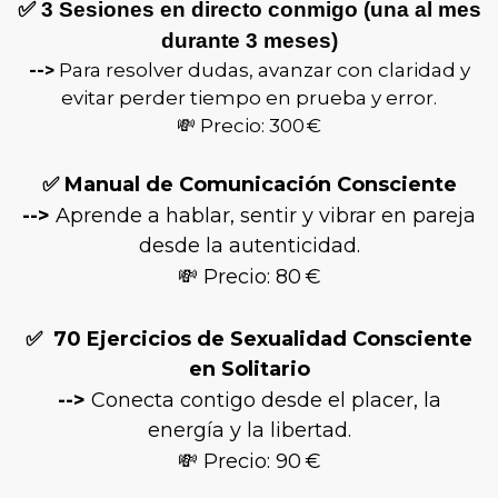
✅
3 Sesiones en directo conmigo (una al mes
durante 3 meses)
Para resolver dudas, avanzar con claridad y
-->
evitar perder tiempo en prueba y error.
💸 Precio: 300 €
✅
Manual de Comunicación Consciente
-->
Aprende a hablar, sentir y vibrar en pareja
desde la autenticidad.
💸 Precio: 80 €
✅
70 Ejercicios de Sexualidad Consciente
en Solitario
-->
Conecta contigo desde el placer, la
energía y la libertad.
💸 Precio: 90 €