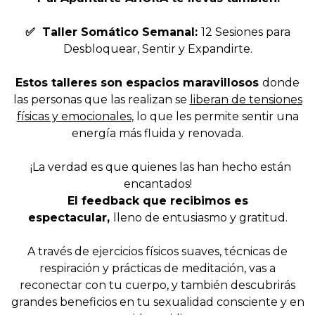
✅
Taller Somático Semanal:
12 Sesiones para
Desbloquear, Sentir y Expandirte
.
Estos talleres
son espacios maravillosos
donde
las personas que las realizan se
liberan de tensiones
físicas y emocionales
, lo que les permite sentir una
energía más fluida y renovada.
¡La verdad es que quienes las han hecho están
encantados!
El
feedback que recibimos es
espectacular,
lleno de entusiasmo y gratitud.
A través de ejercicios físicos suaves, técnicas de
respiración y prácticas de meditación, vas a
reconectar con tu cuerpo, y también descubrirás
grandes beneficios en tu sexualidad consciente y en