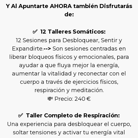
Y Al Apuntarte AHORA también Disfrutarás
de:
✅
12 Talleres Somáticos:
12 Sesiones para Desbloquear, Sentir y
Expandirte.
-->
Son sesiones centradas en
liberar bloqueos físicos y emocionales, para
ayudar a que fluya mejor la energía,
aumentar la vitalidad y reconectar con el
cuerpo a través de ejercicios físicos,
respiración y meditación.
💸 Precio: 240 €
✅
Taller Completo de Respiración:
Una experiencia para desbloquear el cuerpo,
soltar tensiones y activar tu energía vital