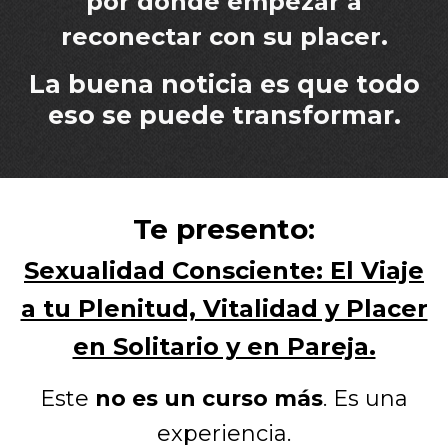
por dónde empezar a
reconectar con su placer.
La buena noticia es que todo
eso se puede transformar.
Te presento:
Sexualidad Consciente: El Viaje
a tu Plenitud, Vitalidad y Placer
en Solitario y en Pareja.
Este
no es un curso más
. Es una
experiencia.