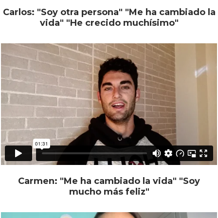
Carlos: "Soy otra persona" "Me ha cambiado la
vida" "He crecido muchísimo"
Carmen: "Me ha cambiado la vida" "Soy
mucho más feliz"