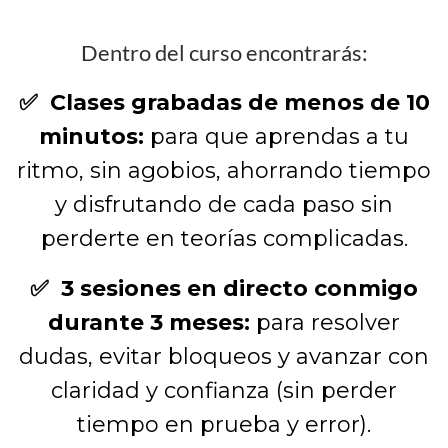
Dentro del curso encontrarás:
✅ Clases grabadas de menos de 10
minutos:
para que aprendas a tu
ritmo, sin agobios, ahorrando tiempo
y disfrutando de cada paso sin
perderte en teorías complicadas.
✅ 3 sesiones en directo conmigo
durante 3 meses:
para resolver
dudas, evitar bloqueos y avanzar con
claridad y confianza (sin perder
tiempo en prueba y error).