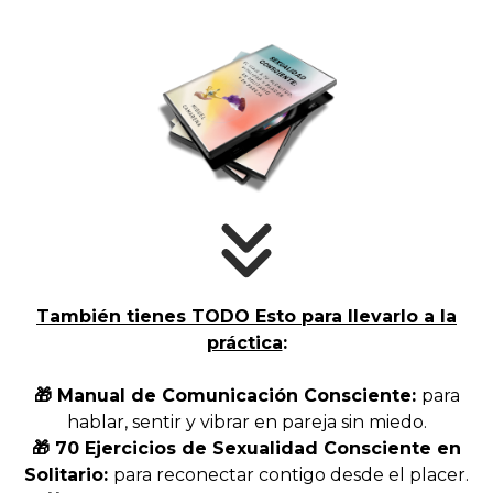
También tienes TODO Esto para llevarlo a la
práctica
:
Manual de Comunicación Consciente:
para
🎁
hablar, sentir y vibrar en pareja sin miedo.
🎁
70 Ejercicios de Sexualidad Consciente en
Solitario:
para reconectar contigo desde el placer.