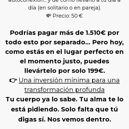
día (en solitario o en pareja).
💸 Precio: 50 €
Podrías pagar
más de 1.510€ por
todo esto por separado… Pero hoy,
como estás en el lugar perfecto en
el momento justo, puedes
llevártelo por solo 199€.
👉
Una inversión mínima para una
transformación profunda
Tu cuerpo ya lo sabe. Tu alma te lo
está pidiendo. Solo falta que tú
digas sí.
Nos vemos dentro.