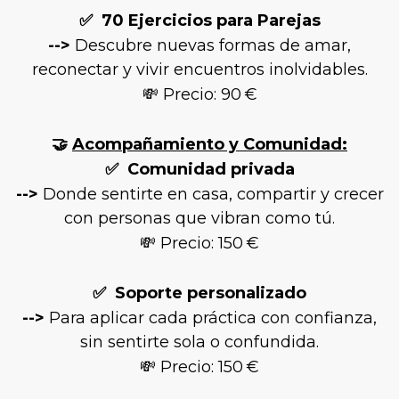
✅
70 Ejercicios para Parejas
-->
Descubre nuevas formas de amar,
reconectar y vivir encuentros inolvidables.
💸 Precio: 90 €
🤝
Acompañamiento y Comunidad:
✅
Comunidad privada
-->
Donde sentirte en casa, compartir y crecer
con personas que vibran como tú.
💸 Precio: 150 €
✅
Soporte personalizado
-->
Para aplicar cada práctica con confianza,
sin sentirte sola o confundida.
💸 Precio: 150 €