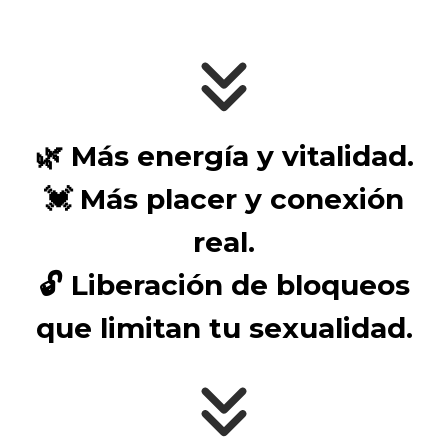
🌿
Más energía y vitalidad.
💓
Más placer y conexión
real.
🔓
Liberación de bloqueos
que limitan tu sexualidad.