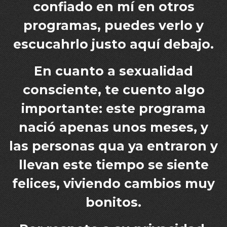
confiado en mí en otros
programas, puedes verlo y
escucahrlo justo aquí debajo.
En cuanto a sexualidad
consciente, te cuento algo
importante: este programa
nació apenas unos meses, y
las personas qua ya entraron y
llevan este tiempo se siente
felices, viviendo cambios muy
bonitos.