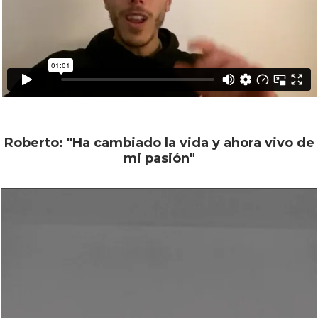
Roberto: "Ha cambiado la vida y ahora vivo de
mi pasión"