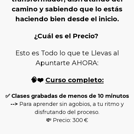
camino y sabiendo que lo estás
haciendo bien desde el inicio.
¿Cuál es el Precio?
Esto es Todo lo que te Llevas al
Apuntarte AHORA:
🧠❤️
Curso completo:
✅
Clases grabadas de menos de 10 minutos
-->
Para aprender sin agobios, a tu ritmo y
disfrutando del proceso.
💸 Precio: 300 €