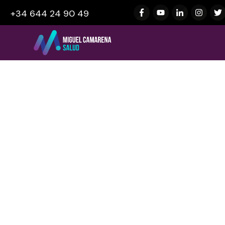
+34 644 24 90 49