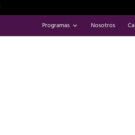
Programas
Nosotros
Ca