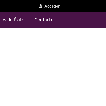
Acceder
sos de Éxito
Contacto