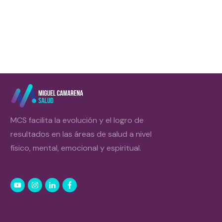
MCS facilita la evolución y el logro de
resultados en las áreas de salud a nivel
físico, mental, emocional y espiritual.