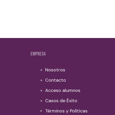
EMPRESA
Nosotros
Contacto
Acceso alumnos
Casos de Éxito
Términos y Políticas