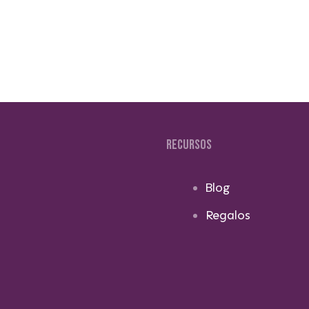
RECURSOS
Blog
Regalos