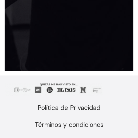
Política de Privacidad
Términos y condiciones