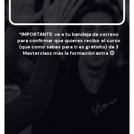
*IMPORTANTE: ve a tu bandeja de correos
para confirmar que quieres recibir el curso
(que como sabes para ti es gratuito) de 3
Masterclass más la formación extra 😊