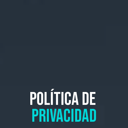
POLÍTICA DE
PRIVACIDAD