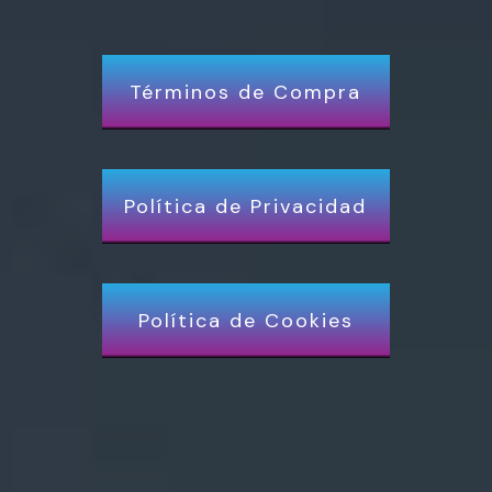
Términos de Compra
Política de Privacidad
Política de Cookies