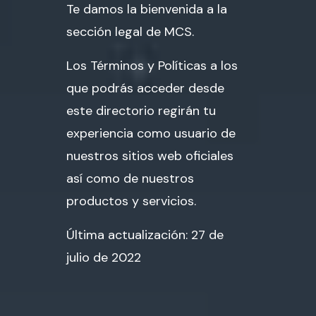
Te damos la bienvenida a la
sección legal de MCS.
Los Términos y Políticas a los
que podrás acceder desde
este directorio regirán tu
experiencia como usuario de
nuestros sitios web oficiales
así como de nuestros
productos y servicios.
Última actualización: 27 de
julio de 2022