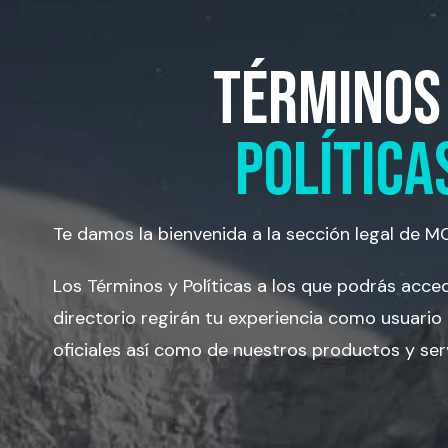
TÉRMINOS
POLÍTICA
Te damos la bienvenida a la sección legal de M
Los Términos y Políticas a los que podrás acce
directorio regirán tu experiencia como usuario
oficiales así como de nuestros productos y ser