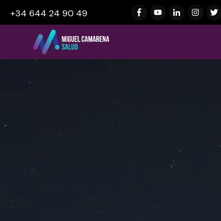
+34 644 24 90 49