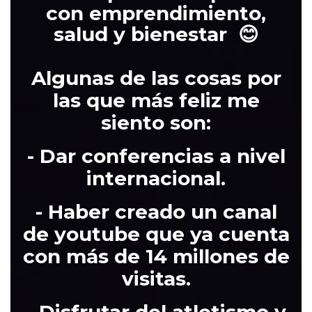
con emprendimiento,
salud y bienestar 😊
Algunas de las cosas por
las que más feliz me
siento son:
- Dar conferencias a nivel
internacional.
- Haber creado un canal
de youtube que ya cuenta
con más de 14 millones de
visitas.