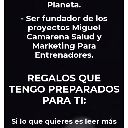
Planeta.
-
Ser fundador de los
proyectos Miguel
Camarena Salud y
Marketing Para
Entrenadores.
REGALOS QUE
TENGO PREPARADOS
PARA TI:
Si
lo que quieres es leer más