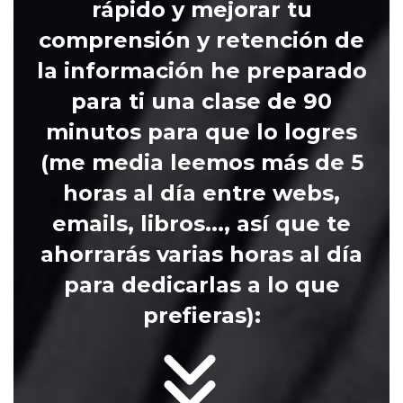
rápido y mejorar tu
comprensión y retención de
la información he preparado
para ti una clase de 90
minutos para que lo logres
(me media leemos más de 5
horas al día entre webs,
emails, libros..., así que te
ahorrarás varias horas al día
para dedicarlas a lo que
prefieras)
: