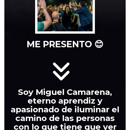
ME PRESENTO
😊
Soy
Miguel Camarena,
eterno aprendiz y
apasionado de iluminar el
camino de las personas
con lo que tiene que ver