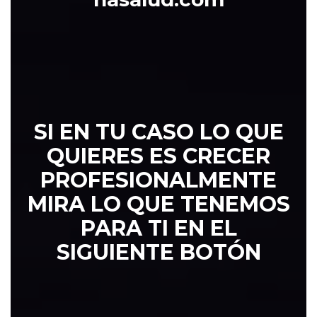
ESCRIBIR PO
SI
EN TU CASO LO QUE
QUIERES ES CRECER
PROFESIONALMENTE
MIRA LO QUE TENEMOS
PARA TI EN EL
SIGUIENTE BOTÓN
QUIERO CREC