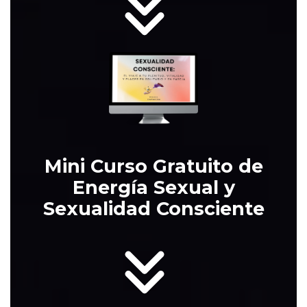
Mini Curso Gratuito de
Energía Sexual y
Sexualidad Consciente