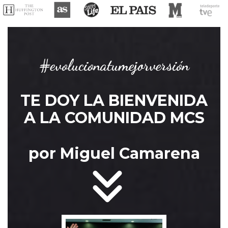
#evolucionatumejorversión
TE DOY LA BIENVENIDA
A LA COMUNIDAD MCS
por Miguel Camarena