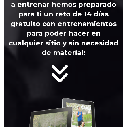
a entrenar hemos preparado
para ti un reto de 14 días
gratuito con entrenamientos
para poder hacer en
cualquier sitio y sin necesidad
de material: