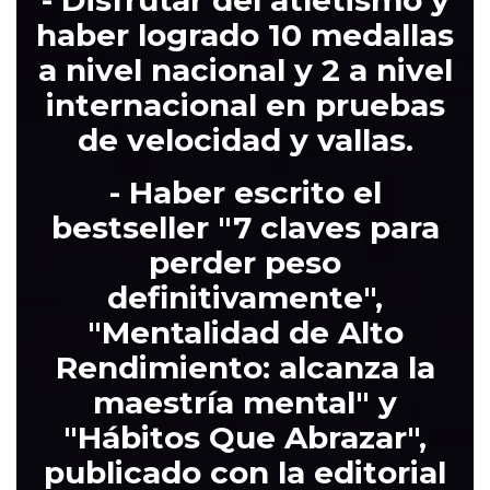
- Disfrutar del atletismo y
haber logrado 10 medallas
a nivel nacional y 2 a nivel
internacional en pruebas
de velocidad y vallas.
- Haber escrito el
bestseller "7 claves para
perder peso
definitivamente",
"Mentalidad de Alto
Rendimiento: alcanza la
maestría mental" y
"Hábitos Que Abrazar",
publicado con la editorial