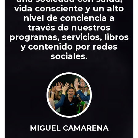
vida consciente y un alto
nivel de conciencia a
través de nuestros
programas, servicios, libros
y contenido por redes
sociales.
MIGUEL CAMARENA