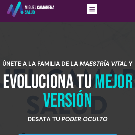
ÚNETE A LA FAMILIA DE LA
MAESTRÍA VITAL
Y
EVOLUCIONA TU
MEJOR
VERSIÓN
DESATA TU
PODER OCULTO