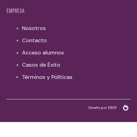
EMPRESA
Nosotros
Contacto
Acceso alumnos
Casos de Éxito
Términos y Políticas
Diseño por EBDF