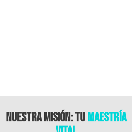
NUESTRA
MISIÓN: TU
MAESTRÍA
VITAL