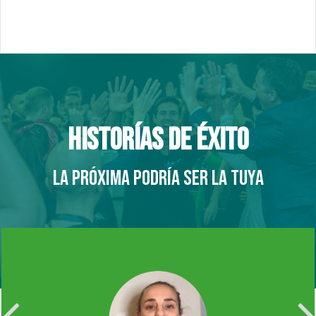
HISTORÍAS DE ÉXITO
LA PRÓXIMA PODRÍA SER LA TUYA