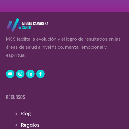
MCS facilita la evolución y el logro de resultados en las
áreas de salud a nivel físico, mental, emocional y
espiritual.
RECURSOS
Blog
Regalos