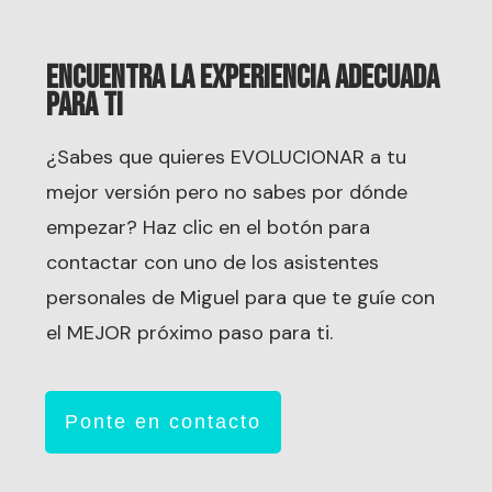
ENCUENTRA LA EXPERIENCIA ADECUADA
PARA TI
¿Sabes que quieres EVOLUCIONAR a tu
mejor versión pero no sabes por dónde
empezar? Haz clic en el botón para
contactar con uno de los asistentes
personales de Miguel para que te guíe con
el MEJOR próximo paso para ti.
Ponte en contacto