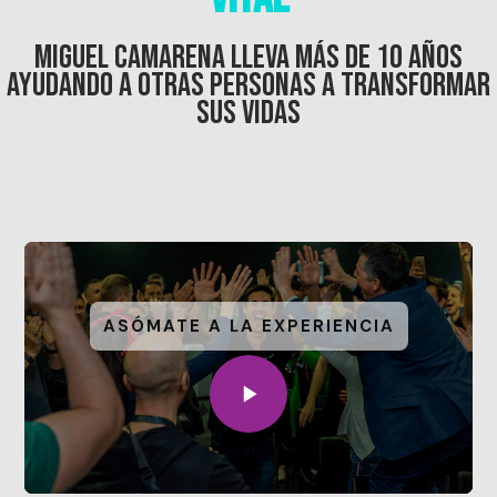
MIGUEL CAMARENA LLEVA MÁS DE 10 AÑOS
AYUDANDO A OTRAS PERSONAS A TRANSFORMAR
SUS VIDAS
ASÓMATE A LA EXPERIENCIA