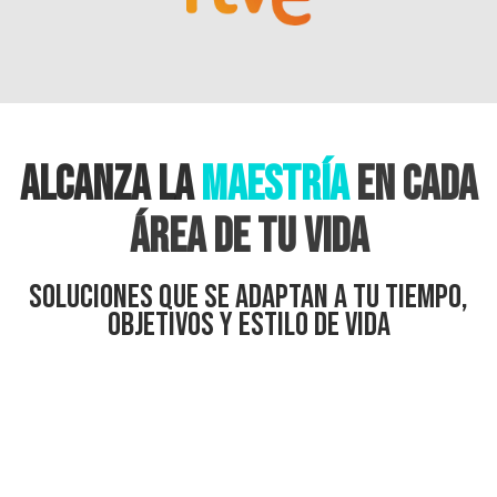
ALCANZA LA
MAESTRÍA
EN CADA
ÁREA DE TU VIDA
SOLUCIONES QUE SE ADAPTAN A TU TIEMPO,
OBJETIVOS Y ESTILO DE VIDA