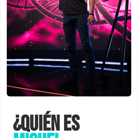
¿Quién es