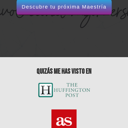
Descubre tu próxima Maestría
QUIZÁS ME HAS VISTO EN