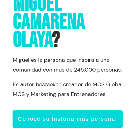
miguel
camarena
olaya
?
Miguel es la persona que inspira a una
comunidad con más de 245.000 personas.
Es autor
bestseller
, creador de MCS Global,
MCS y Marketing para Entrenadores.
Conoce su historia más personal