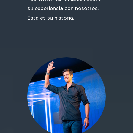
su experiencia con nosotros.
Esta es su historia.