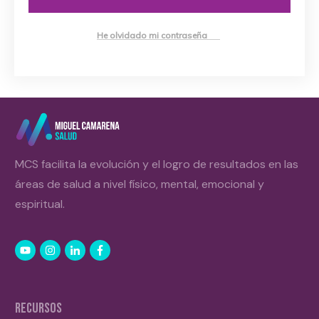
He olvidado mi contraseña
MCS facilita la evolución y el logro de resultados en las
áreas de salud a nivel físico, mental, emocional y
espiritual.
RECURSOS