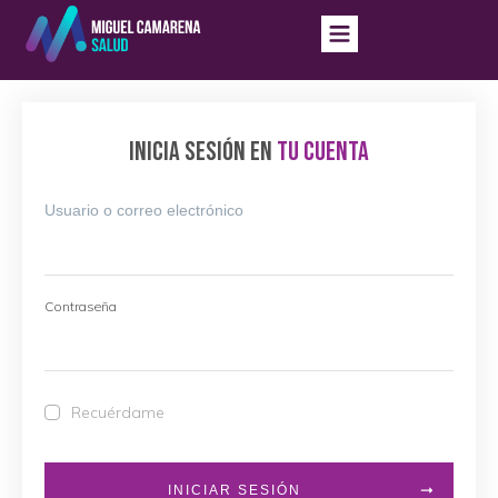
INICIA SESIÓN EN
TU CUENTA
Usuario o correo electrónico
Contraseña
Recuérdame
INICIAR SESIÓN