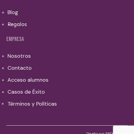
Blog
Regalos
EMPRESA
Nosotros
Contacto
Acceso alumnos
Casos de Éxito
Términos y Políticas
Diseño por EBDF