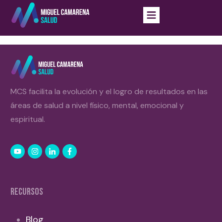
MCS facilita la evolución y el logro de resultados en las
áreas de salud a nivel físico, mental, emocional y
espiritual.
RECURSOS
Blog