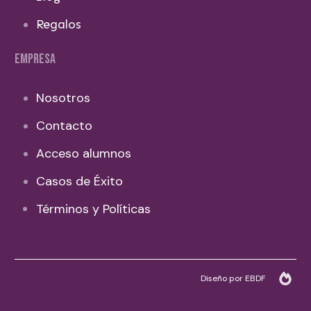
Regalos
EMPRESA
Nosotros
Contacto
Acceso alumnos
Casos de Éxito
Términos y Políticas
Diseño por EBDF