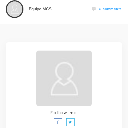
0
comments
Equipo MCS
Follow me