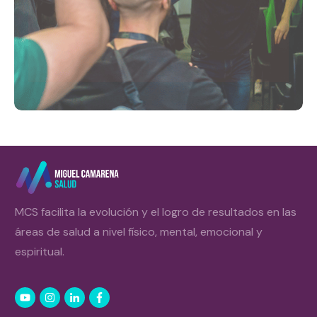
MCS facilita la evolución y el logro de resultados en las
áreas de salud a nivel físico, mental, emocional y
espiritual.