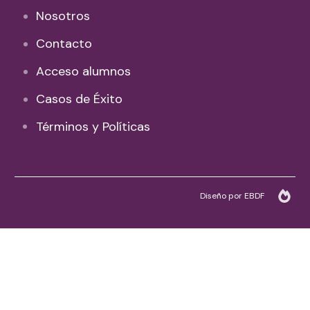
Nosotros
Contacto
Acceso alumnos
Casos de Éxito
Términos y Políticas
Diseño por EBDF