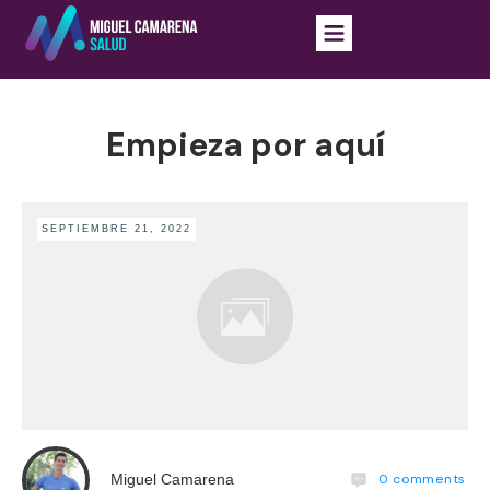
Empieza por aquí
SEPTIEMBRE 21, 2022
0
comments
Miguel Camarena