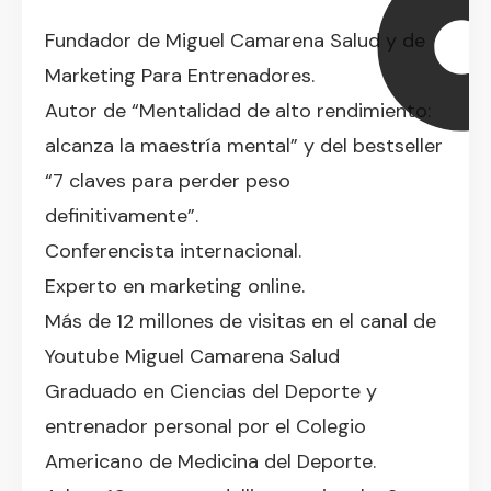
Fundador de Miguel Camarena Salud y de
Marketing Para Entrenadores.
Autor de “Mentalidad de alto rendimiento:
alcanza la maestría mental” y del bestseller
“7 claves para perder peso
definitivamente”.
Conferencista internacional.
Experto en marketing online.
Más de 12 millones de visitas en el canal de
Youtube Miguel Camarena Salud
Graduado en Ciencias del Deporte y
entrenador personal por el Colegio
Americano de Medicina del Deporte.