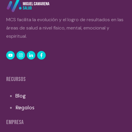
MCS facilita la evolución y el logro de resultados en las
áreas de salud a nivel físico, mental, emocional y
espiritual.
RECURSOS
Blog
Regalos
EMPRESA