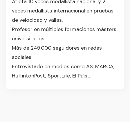
Atleta 10 veces medallista nacional y 2
veces medallista internacional en pruebas
de velocidad y vallas.
Profesor en múltiples formaciones másters
universitarios.
Más de 245.000 seguidores en redes
sociales.
Entrevistado en medios como AS, MARCA,
HuffintonPost, SportLife, El País...