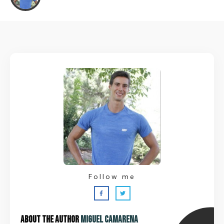
Follow me
About the Author
Miguel Camarena