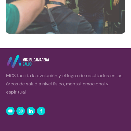
MCS facilita la evolución y el logro de resultados en las
áreas de salud a nivel físico, mental, emocional y
espiritual.