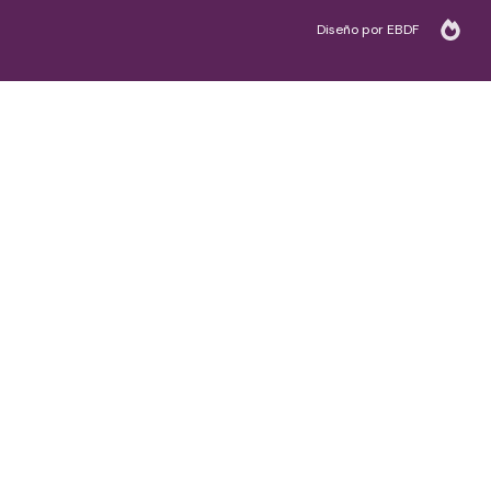
Diseño por EBDF