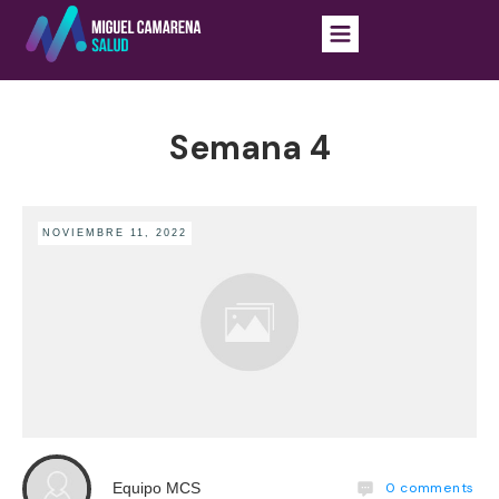
Semana 4
NOVIEMBRE 11, 2022
0
comments
Equipo MCS