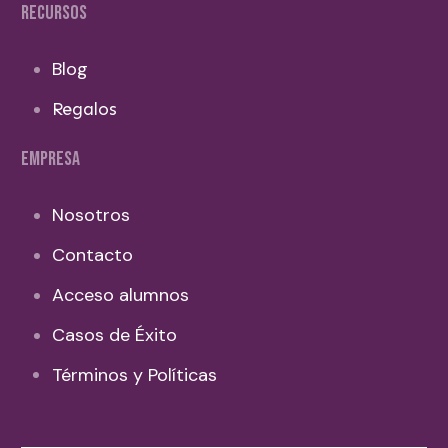
RECURSOS
Blog
Regalos
EMPRESA
Nosotros
Contacto
Acceso alumnos
Casos de Éxito
Términos y Políticas