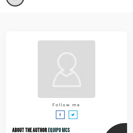
Follow me
About the Author
Equipo MCS