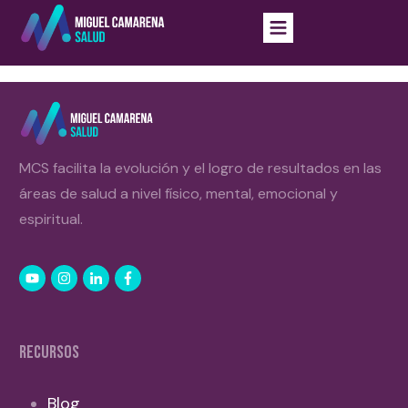
MCS facilita la evolución y el logro de resultados en las
áreas de salud a nivel físico, mental, emocional y
espiritual.
RECURSOS
Blog