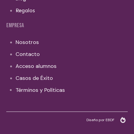
Regalos
EMPRESA
Nosotros
Contacto
Acceso alumnos
Casos de Éxito
Términos y Políticas
Diseño por EBDF