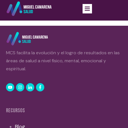
MCS facilita la evolución y el logro de resultados en las
áreas de salud a nivel físico, mental, emocional y
espiritual.
RECURSOS
Blog