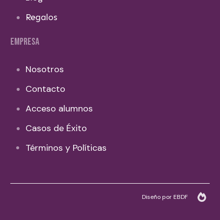
Regalos
EMPRESA
Nosotros
Contacto
Acceso alumnos
Casos de Éxito
Términos y Políticas
Diseño por EBDF