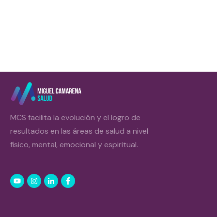
MCS facilita la evolución y el logro de
resultados en las áreas de salud a nivel
físico, mental, emocional y espiritual.