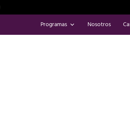
Programas
Nosotros
Ca