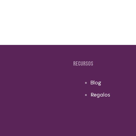
RECURSOS
Blog
Regalos