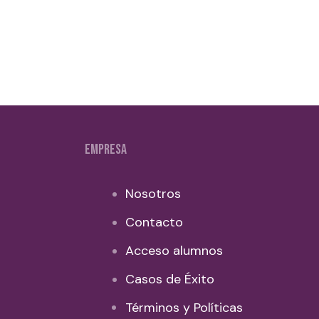
EMPRESA
Nosotros
Contacto
Acceso alumnos
Casos de Éxito
Términos y Políticas