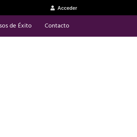
Acceder
sos de Éxito
Contacto