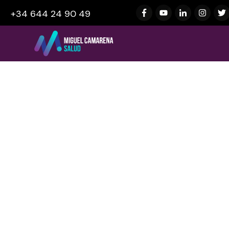
+34 644 24 90 49