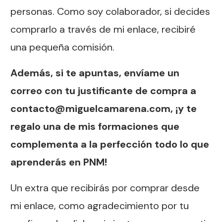
personas. Como soy colaborador, si decides
comprarlo a través de mi enlace, recibiré
una pequeña comisión.
Además, si te apuntas, envíame un
correo con tu justificante de compra a
contacto@miguelcamarena.com
, ¡y te
regalo una de mis formaciones que
complementa a la perfección todo lo que
aprenderás en PNM!
Un extra que recibirás por comprar desde
mi enlace, como agradecimiento por tu