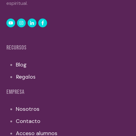
espiritual.
RECURSOS
Blog
Regalos
EMPRESA
Nosotros
Contacto
Acceso alumnos