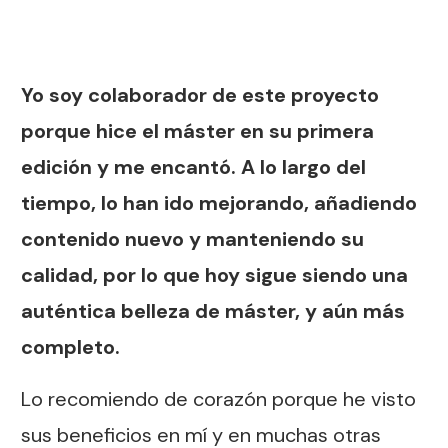
Yo soy colaborador de este proyecto
porque hice el máster en su primera
edición y me encantó. A lo largo del
tiempo, lo han ido mejorando, añadiendo
contenido nuevo y manteniendo su
calidad, por lo que hoy sigue siendo una
auténtica belleza de máster, y aún más
completo.
Lo recomiendo de corazón porque he visto
sus beneficios en mí y en muchas otras