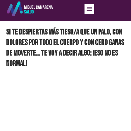
Si te despiertas más tieso/a que un palo, con
dolores por todo el cuerpo y con cero ganas
de moverte… te voy a decir algo: ¡eso NO es
normal!