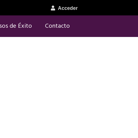
Acceder
sos de Éxito
Contacto