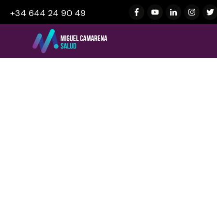
+34 644 24 90 49