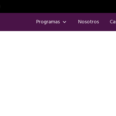
Programas
Nosotros
Ca