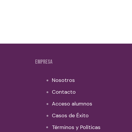
EMPRESA
Nosotros
Contacto
Acceso alumnos
Casos de Éxito
Términos y Políticas