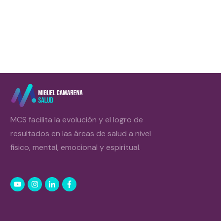
MCS facilita la evolución y el logro de
resultados en las áreas de salud a nivel
físico, mental, emocional y espiritual.