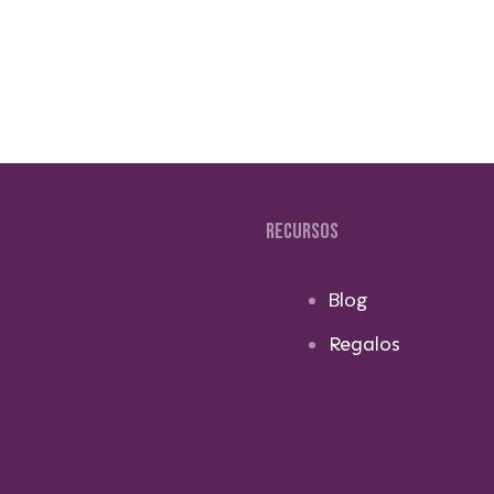
RECURSOS
Blog
Regalos