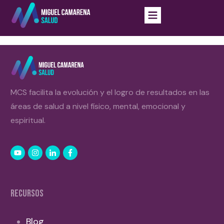
MCS facilita la evolución y el logro de resultados en las
áreas de salud a nivel físico, mental, emocional y
espiritual.
RECURSOS
Blog