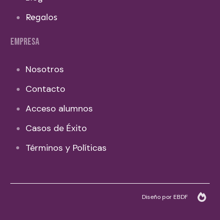
Regalos
EMPRESA
Nosotros
Contacto
Acceso alumnos
Casos de Éxito
Términos y Políticas
Diseño por EBDF