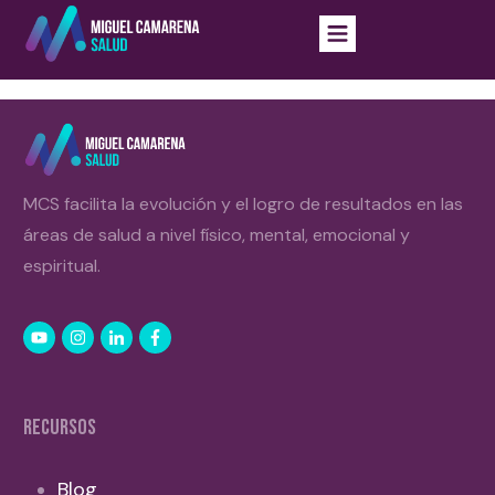
MCS facilita la evolución y el logro de resultados en las
áreas de salud a nivel físico, mental, emocional y
espiritual.
RECURSOS
Blog