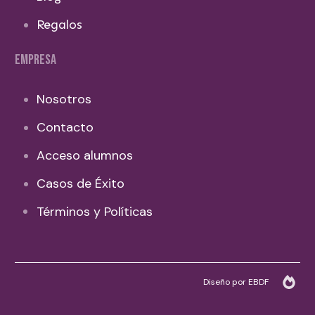
Regalos
EMPRESA
Nosotros
Contacto
Acceso alumnos
Casos de Éxito
Términos y Políticas
Diseño por EBDF