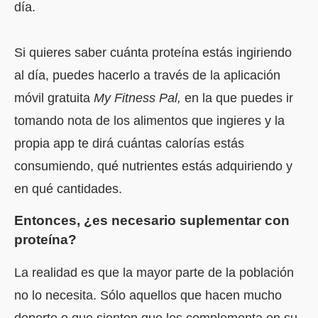
día.
Si quieres saber cuánta proteína estás ingiriendo
al día, puedes hacerlo a través de la aplicación
móvil gratuita
My Fitness Pal,
en la que puedes ir
tomando nota de los alimentos que ingieres y la
propia app te dirá cuántas calorías estás
consumiendo, qué nutrientes estás adquiriendo y
en qué cantidades.
Entonces, ¿es necesario
suplementar con
proteína
?
La realidad es que la mayor parte de la población
no lo necesita. Sólo aquellos que hacen mucho
deporte o que sienten que les complementa en su