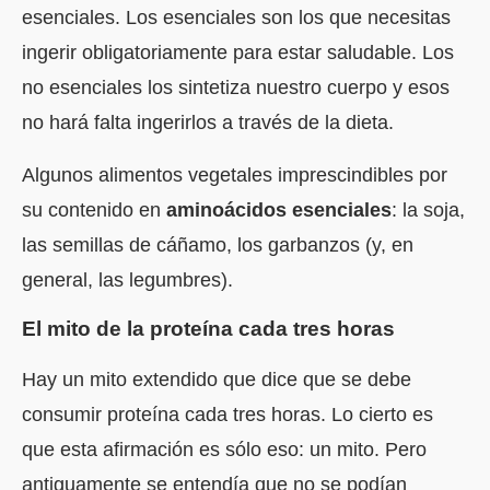
esenciales. Los esenciales
son los que necesitas
ingerir obligatoriamente para estar saludable. Los
no esenciales los sintetiza nuestro cuerpo y esos
no hará falta ingerirlos a través de la dieta.
Algunos alimentos vegetales imprescindibles por
su contenido en
aminoácidos esenciales
: la soja,
las semillas de cáñamo, los garbanzos (y, en
general, las legumbres).
El mito de la proteína cada tres horas
Hay un mito extendido que dice que se debe
consumir proteína cada tres horas. Lo cierto es
que esta afirmación es sólo eso: un mito. Pero
antiguamente se entendía que no se podían