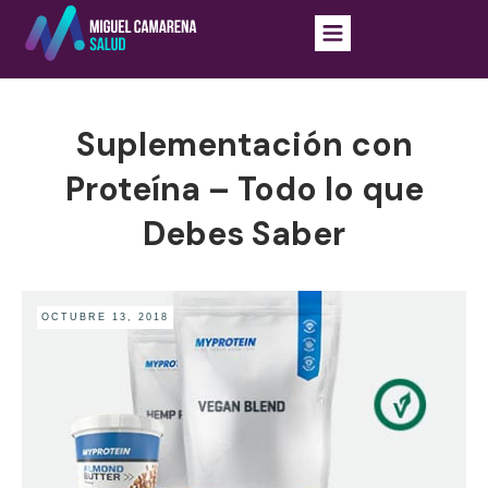
Suplementación con
Proteína – Todo lo que
Debes Saber
OCTUBRE 13, 2018