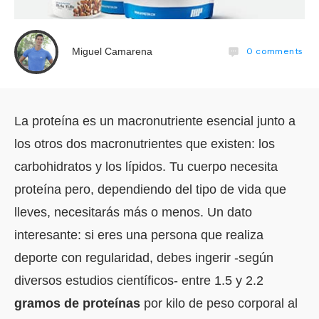
0
comments
Miguel Camarena
La proteína es un macronutriente esencial junto a
los otros dos macronutrientes que existen: los
carbohidratos y los lípidos. Tu cuerpo necesita
proteína pero, dependiendo del tipo de vida que
lleves, necesitarás más o menos. Un dato
interesante: si eres una persona que realiza
deporte con regularidad, debes ingerir -según
diversos estudios científicos- entre 1.5 y 2.2
gramos de proteínas
por kilo de peso corporal al