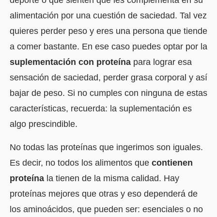
alimentación por una cuestión de saciedad. Tal vez
quieres perder peso y eres una persona que tiende
a comer bastante. En ese caso puedes optar por la
suplementación con proteína
para lograr esa
sensación de saciedad, perder grasa corporal y así
bajar de peso. Si no cumples con ninguna de estas
características, recuerda: la suplementación es
algo prescindible.
No todas las proteínas que ingerimos son iguales.
Es decir, no todos los alimentos que
contienen
proteína
la tienen de la misma calidad. Hay
proteínas mejores que otras y eso dependerá de
los aminoácidos, que pueden ser: esenciales o no