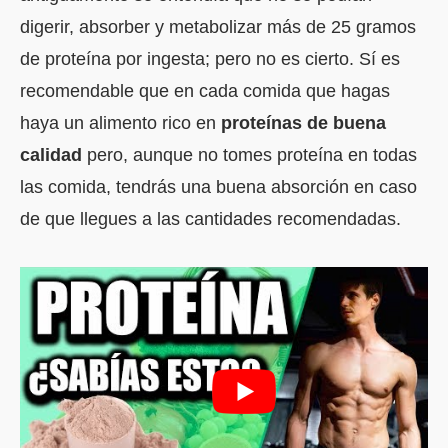
digerir, absorber y metabolizar más de 25 gramos
de proteína por ingesta; pero no es cierto. Sí es
recomendable que en cada comida que hagas
haya un alimento rico en
proteínas de buena
calidad
pero, aunque no tomes proteína en todas
las comida, tendrás una buena absorción en caso
de que llegues a las cantidades recomendadas.