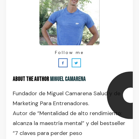
Follow me
About the Author
Miguel Camarena
Fundador de Miguel Camarena Salud y de
Marketing Para Entrenadores.
Autor de “Mentalidad de alto rendimiento:
alcanza la maestría mental” y del bestseller
“7 claves para perder peso