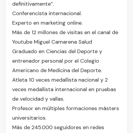
definitivamente”.
Conferencista internacional.
Experto en marketing online.
Más de 12 millones de visitas en el canal de
Youtube Miguel Camarena Salud
Graduado en Ciencias del Deporte y
entrenador personal por el Colegio
Americano de Medicina del Deporte.
Atleta 10 veces medallista nacional y 2
veces medallista internacional en pruebas
de velocidad y vallas.
Profesor en múltiples formaciones másters
universitarios.
Más de 245.000 seguidores en redes