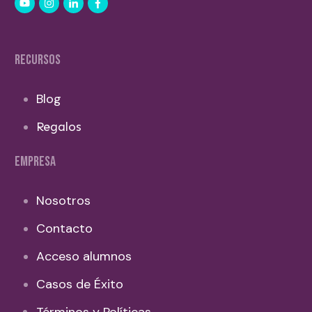
RECURSOS
Blog
Regalos
EMPRESA
Nosotros
Contacto
Acceso alumnos
Casos de Éxito