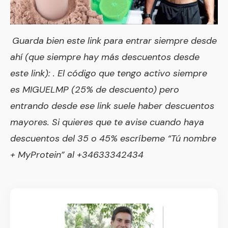
Guarda bien este link para entrar siempre desde
ahí (que siempre hay más descuentos desde
este link): . El código que tengo activo siempre
es MIGUELMP (25% de descuento) pero
entrando desde ese link suele haber descuentos
mayores. Si quieres que te avise cuando haya
descuentos del 35 o 45% escríbeme “Tú nombre
+ MyProtein” al +34633342434