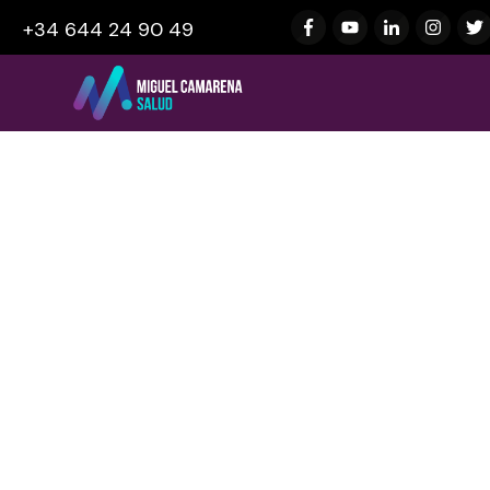
+34 644 24 90 49