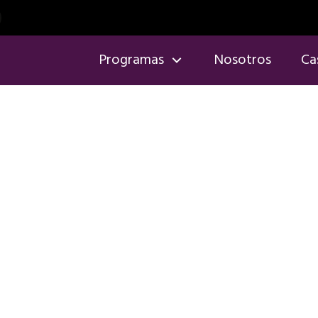
Programas
Nosotros
Ca