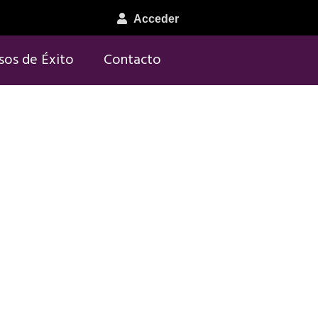
Acceder
sos de Éxito
Contacto