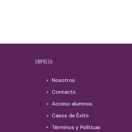
EMPRESA
Nosotros
Contacto
Acceso alumnos
Casos de Éxito
Términos y Políticas