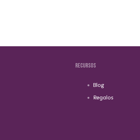
RECURSOS
Blog
Regalos