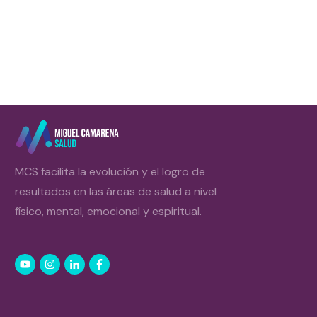
MCS facilita la evolución y el logro de
resultados en las áreas de salud a nivel
físico, mental, emocional y espiritual.