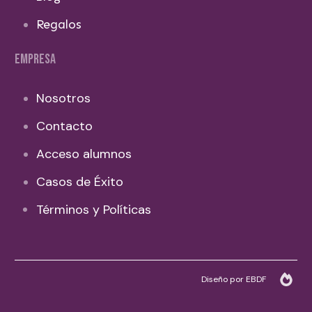
Regalos
EMPRESA
Nosotros
Contacto
Acceso alumnos
Casos de Éxito
Términos y Políticas
Diseño por EBDF