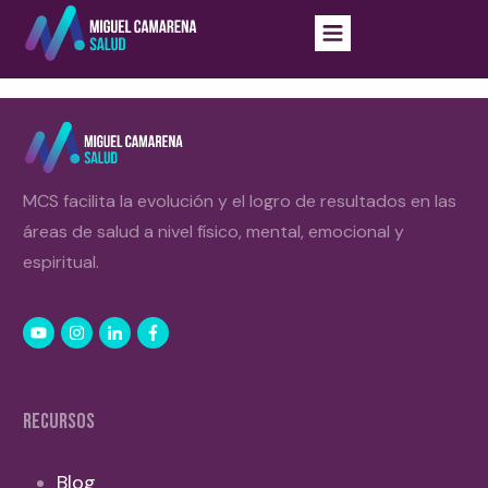
MCS facilita la evolución y el logro de resultados en las
áreas de salud a nivel físico, mental, emocional y
espiritual.
RECURSOS
Blog