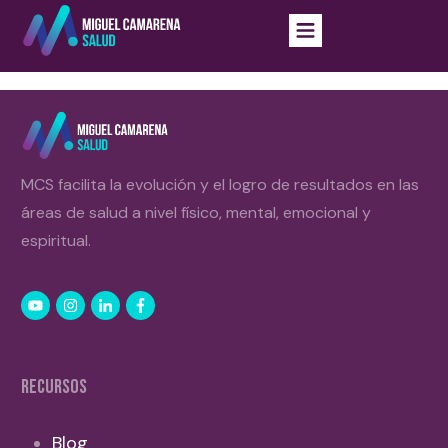
MCS facilita la evolución y el logro de resultados en las
áreas de salud a nivel físico, mental, emocional y
espiritual.
RECURSOS
Blog