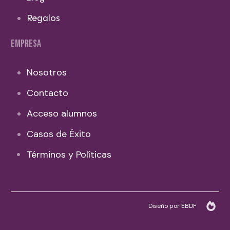
Regalos
EMPRESA
Nosotros
Contacto
Acceso alumnos
Casos de Éxito
Términos y Políticas
Diseño por EBDF