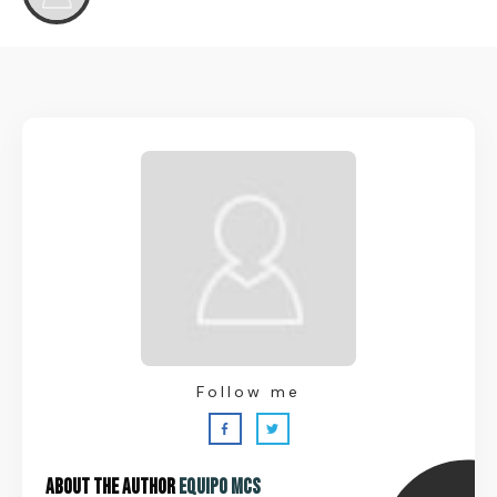
Follow me
About the Author
Equipo MCS