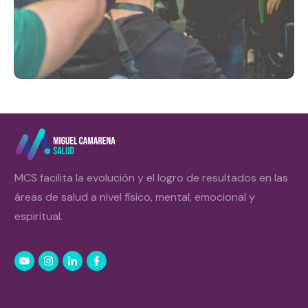
MCS facilita la evolución y el logro de resultados en las
áreas de salud a nivel físico, mental, emocional y
espiritual.