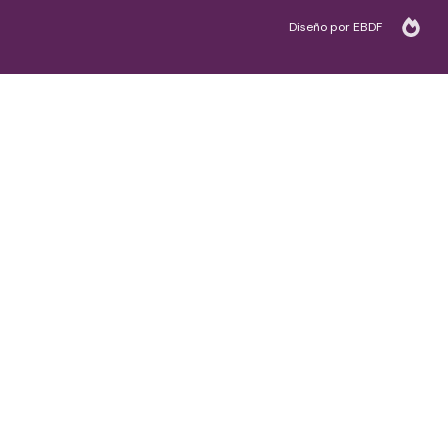
Diseño por EBDF