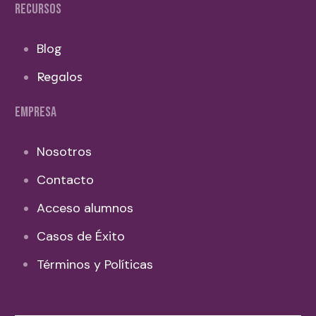
RECURSOS
Blog
Regalos
EMPRESA
Nosotros
Contacto
Acceso alumnos
Casos de Éxito
Términos y Políticas