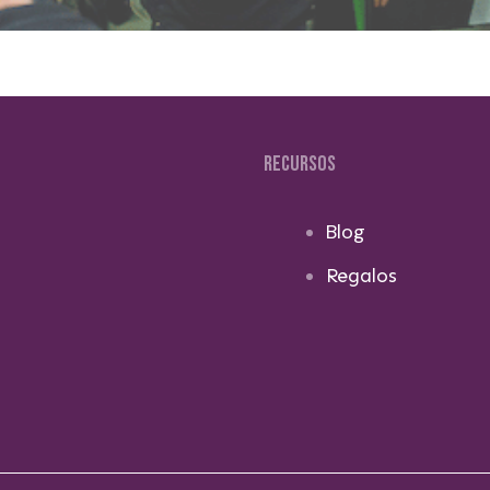
RECURSOS
Blog
Regalos