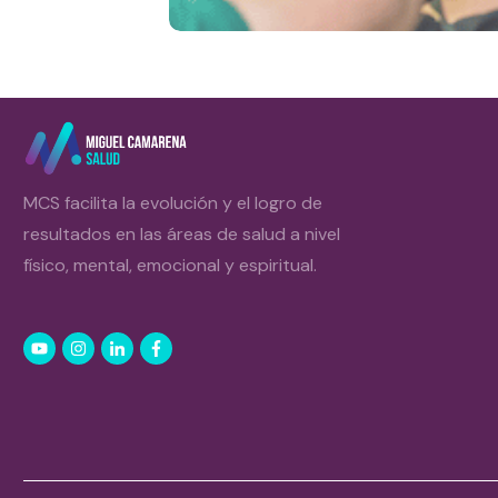
MCS facilita la evolución y el logro de
resultados en las áreas de salud a nivel
físico, mental, emocional y espiritual.