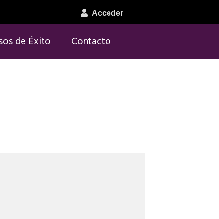
Acceder
sos de Éxito
Contacto