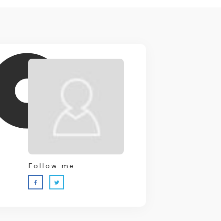
Follow me