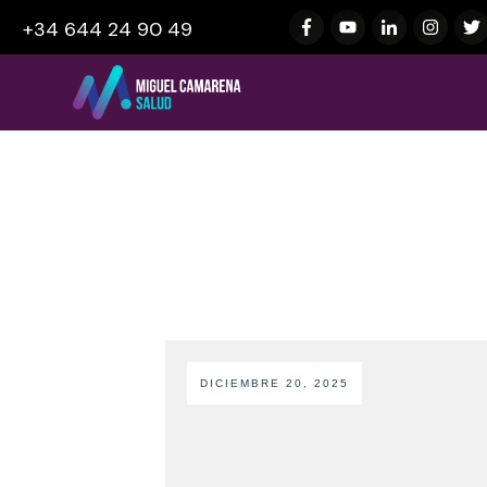
+34 644 24 90 49
DICIEMBRE 20, 2025