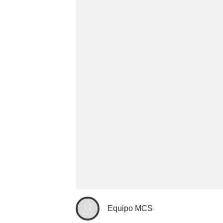
Equipo MCS