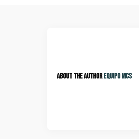
About the Author
Equipo MCS