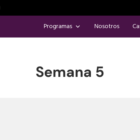
Programas
Nosotros
Ca
Semana 5