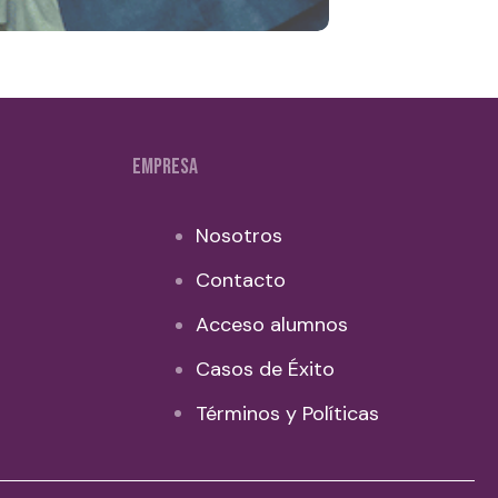
EMPRESA
Nosotros
Contacto
Acceso alumnos
Casos de Éxito
Términos y Políticas