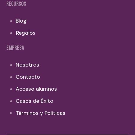
RECURSOS
Blog
Regalos
EMPRESA
Nosotros
Contacto
Acceso alumnos
Casos de Éxito
Términos y Políticas