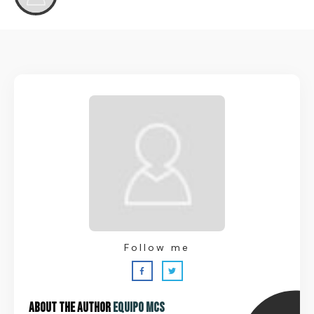
Follow me
About the Author
Equipo MCS