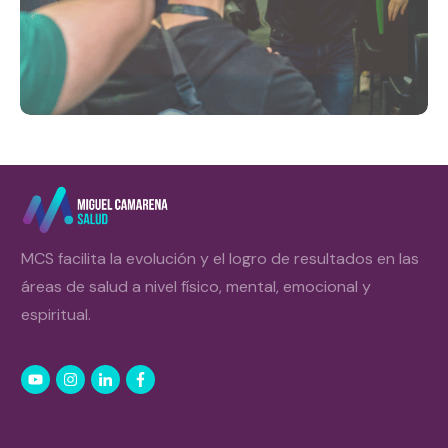
MCS facilita la evolución y el logro de resultados en las
áreas de salud a nivel físico, mental, emocional y
espiritual.