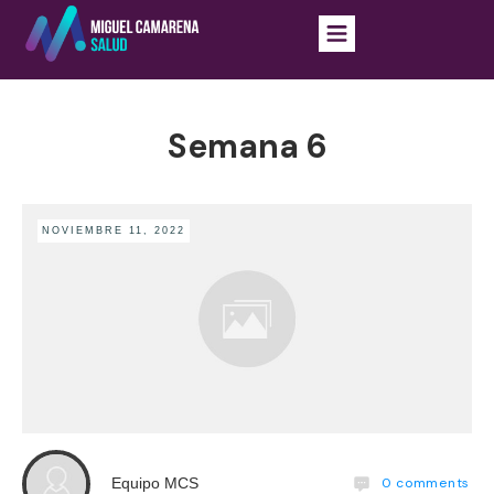
Semana 6
NOVIEMBRE 11, 2022
0
comments
Equipo MCS