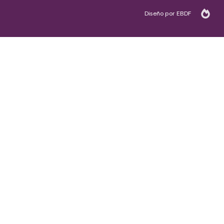
Diseño por EBDF