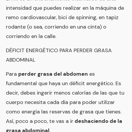
intensidad que puedes realizar en la máquina de
remo cardiovascular, bici de spinning, en tapiz
rodante (o sea, corriendo en una cinta) o
corriendo en la calle.
DÉFICIT ENERGÉTICO PARA PERDER GRASA
ABDOMINAL
Para
perder grasa del abdomen
es
fundamental que haya un déficit energético. Es
decir, debes ingerir menos calorías de las que tu
cuerpo necesita cada día para poder utilizar
como energía las reservas de grasa que tienes.
Así, poco a poco, te vas a ir
deshaciendo de la
grasa abdominal
.