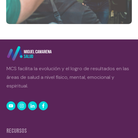
MCS facilita la evolución y el logro de resultados en las
áreas de salud a nivel físico, mental, emocional y
espiritual.
RECURSOS