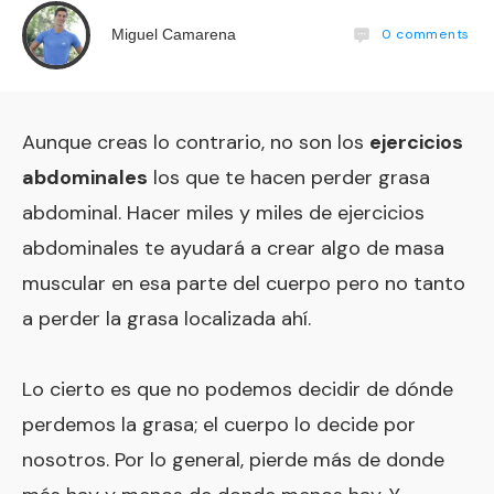
0
comments
Miguel Camarena
Aunque creas lo contrario, no son los
ejercicios
abdominales
los que te hacen perder grasa
abdominal. Hacer miles y miles de ejercicios
abdominales te ayudará a crear algo de masa
muscular en esa parte del cuerpo pero no tanto
a perder la grasa localizada ahí.
Lo cierto es que no podemos decidir de dónde
perdemos la grasa; el cuerpo lo decide por
nosotros. Por lo general, pierde más de donde