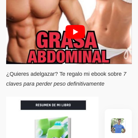
¿Quieres adelgazar? Te regalo mi ebook sobre
7
claves para perder peso definitivamente