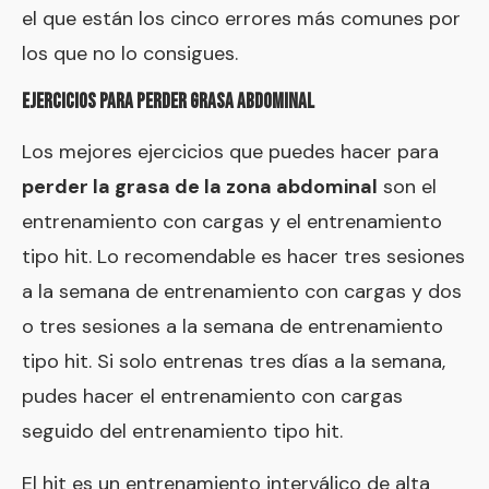
el que están los cinco errores más comunes por
los que no lo consigues
.
EJERCICIOS PARA PERDER GRASA ABDOMINAL
Los mejores ejercicios que puedes hacer para
perder la grasa de la zona abdominal
son el
entrenamiento con cargas y el entrenamiento
tipo hit. Lo recomendable es hacer tres sesiones
a la semana de entrenamiento con cargas y dos
o tres sesiones a la semana de entrenamiento
tipo hit. Si solo entrenas tres días a la semana,
pudes hacer el entrenamiento con cargas
seguido del entrenamiento tipo hit.
El hit es un entrenamiento interválico de alta