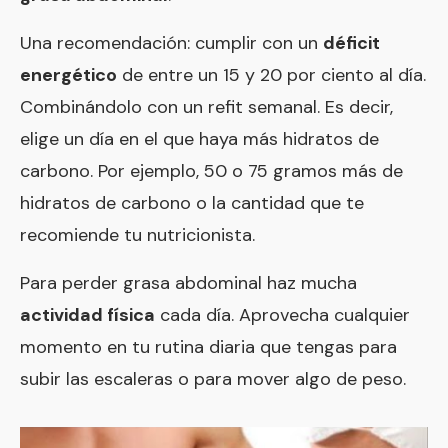
Una recomendación: cumplir con un
déficit
energético
de entre un 15 y 20 por ciento al día.
Combinándolo con un refit semanal. Es decir,
elige un día en el que haya más hidratos de
carbono. Por ejemplo, 50 o 75 gramos más de
hidratos de carbono o la cantidad que te
recomiende tu nutricionista.
Para perder grasa abdominal haz mucha
actividad física
cada día. Aprovecha cualquier
momento en tu rutina diaria que tengas para
subir las escaleras o para mover algo de peso.