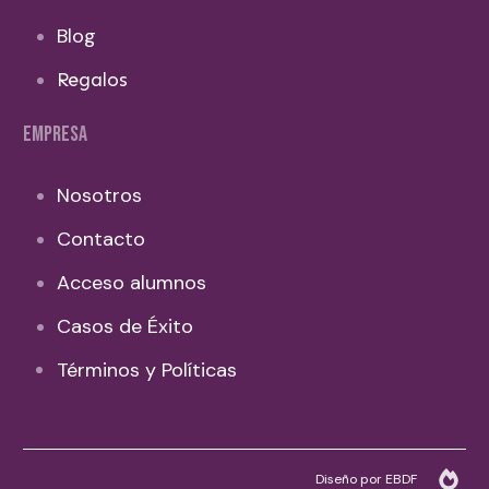
Blog
Regalos
EMPRESA
Nosotros
Contacto
Acceso alumnos
Casos de Éxito
Términos y Políticas
Diseño por EBDF