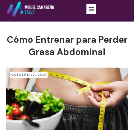
Cómo Entrenar para Perder
Grasa Abdominal
OCTUBRE 29, 2018