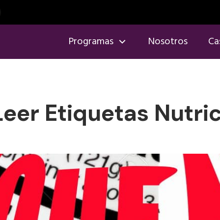
Programas
Nosotros
Ca
eer Etiquetas Nutric