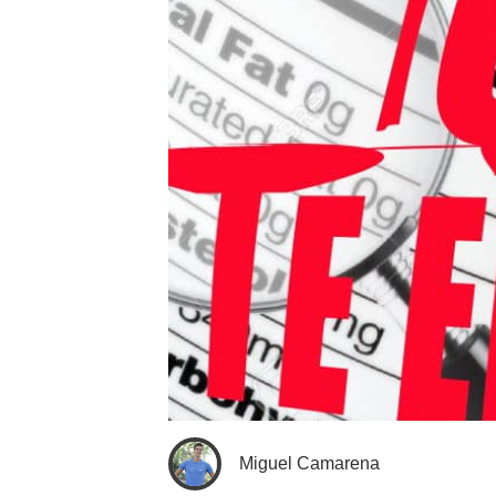
Miguel Camarena