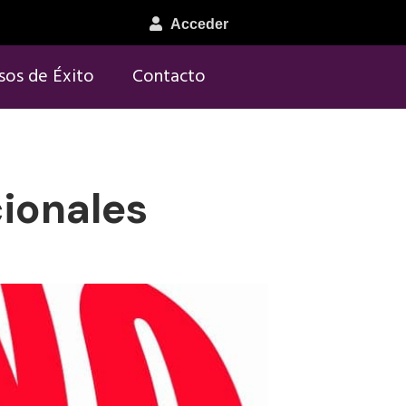
Acceder
sos de Éxito
Contacto
ionales