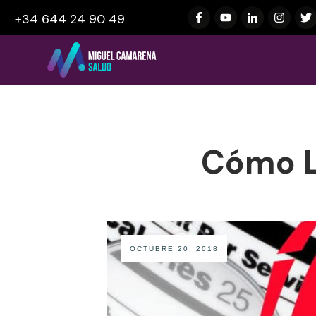
+34 644 24 90 49
Cómo L
OCTUBRE 20, 2018