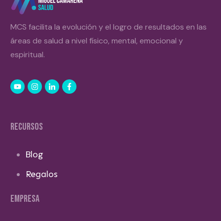
MCS facilita la evolución y el logro de resultados en las
áreas de salud a nivel físico, mental, emocional y
espiritual.
RECURSOS
Blog
Regalos
EMPRESA