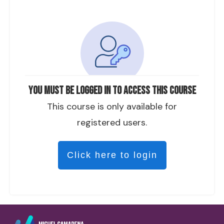
You must be logged in to access this course
This course is only available for
registered users.
Click here to login