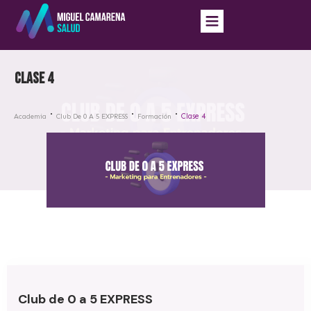
Clase 4
Clase 4
Academia
Club De 0 A 5 EXPRESS
Formación
Club de 0 a 5 EXPRESS