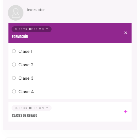
Instructor
SUBSCRIBERS ONLY
Formación
Clase 1
Clase 2
Clase 3
Clase 4
SUBSCRIBERS ONLY
Clases de regalo