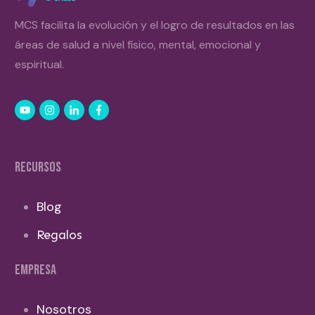
MCS facilita la evolución y el logro de resultados en las
áreas de salud a nivel físico, mental, emocional y
espiritual.
RECURSOS
Blog
Regalos
EMPRESA
Nosotros