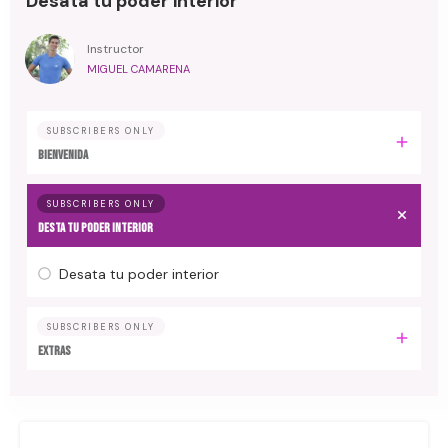
Desata tu poder interior
Instructor
MIGUEL CAMARENA
SUBSCRIBERS ONLY
BIENVENIDA
SUBSCRIBERS ONLY
Desta tu poder interior
Desata tu poder interior
SUBSCRIBERS ONLY
Extras