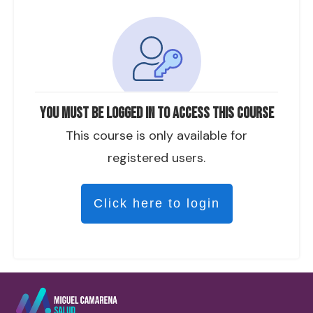
You must be logged in to access this course
This course is only available for
registered users.
Click here to login