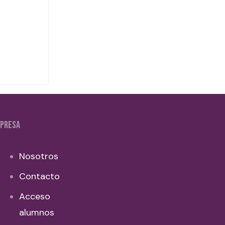
PRESA
Nosotros
Contacto
Acceso
alumnos