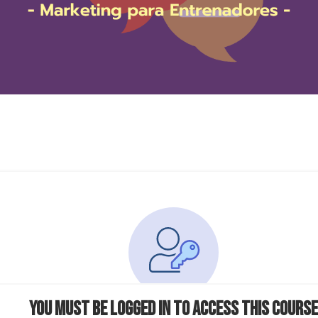
You must be logged in to access this course