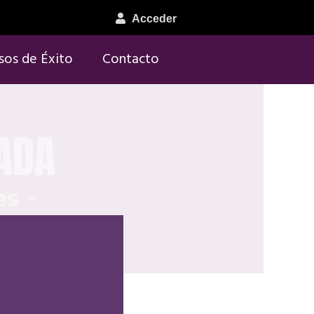
Acceder
sos de Éxito
Contacto