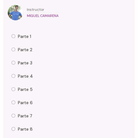
Instructor
MIGUEL CAMARENA
Parte 1
Parte 2
Parte 3
Parte 4
Parte 5
Parte 6
Parte 7
Parte 8