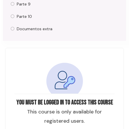
Parte 9
Parte 10
Documentos extra
You must be logged in to access this course
This course is only available for
registered users.