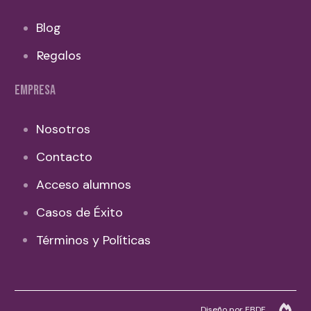
Blog
Regalos
EMPRESA
Nosotros
Contacto
Acceso alumnos
Casos de Éxito
Términos y Políticas
Diseño por EBDF