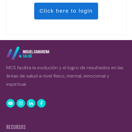
Click here to login
MCS facilita la evolución y el logro de resultados en las
áreas de salud a nivel físico, mental, emocional y
espiritual.
RECURSOS