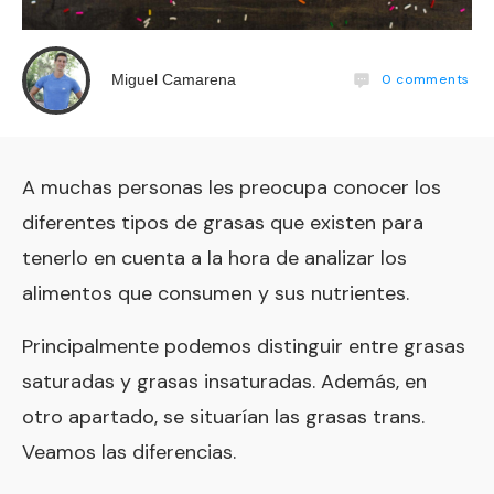
0
comments
Miguel Camarena
A muchas personas les preocupa conocer los
diferentes tipos de grasas que existen para
tenerlo en cuenta a la hora de analizar los
alimentos que consumen y sus nutrientes.
Principalmente podemos distinguir entre grasas
saturadas y grasas insaturadas. Además, en
otro apartado, se situarían las grasas trans.
Veamos las diferencias.