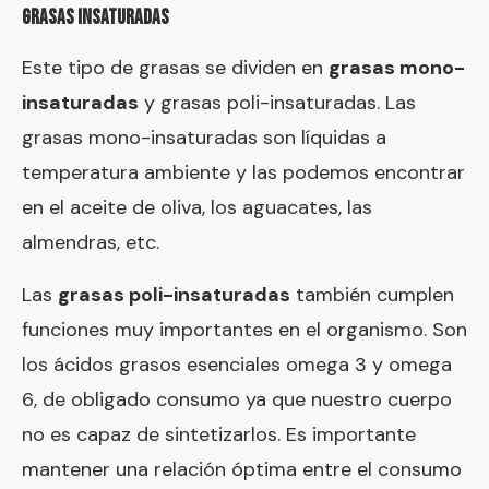
GRASAS INSATURADAS
Este tipo de grasas se dividen en
grasas mono-
insaturadas
y grasas poli-insaturadas. Las
grasas mono-insaturadas son líquidas a
temperatura ambiente y las podemos encontrar
en el aceite de oliva, los aguacates, las
almendras, etc.
Las
grasas poli-insaturadas
también cumplen
funciones muy importantes en el organismo. Son
los ácidos grasos esenciales omega 3 y omega
6, de obligado consumo ya que nuestro cuerpo
no es capaz de sintetizarlos. Es importante
mantener una relación óptima entre el consumo