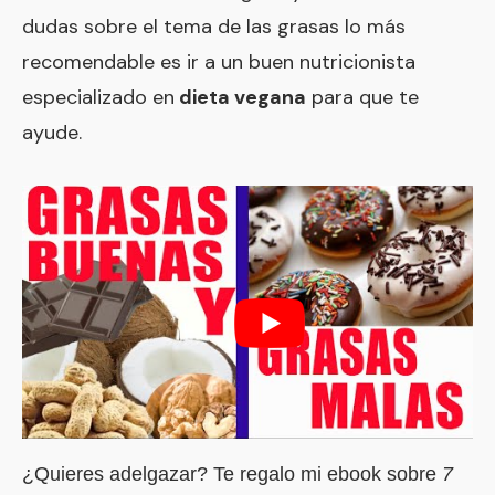
dudas sobre el tema de las grasas lo más
recomendable es ir a un buen nutricionista
especializado en
dieta vegana
para que te
ayude.
¿Quieres adelgazar? Te regalo mi ebook sobre
7