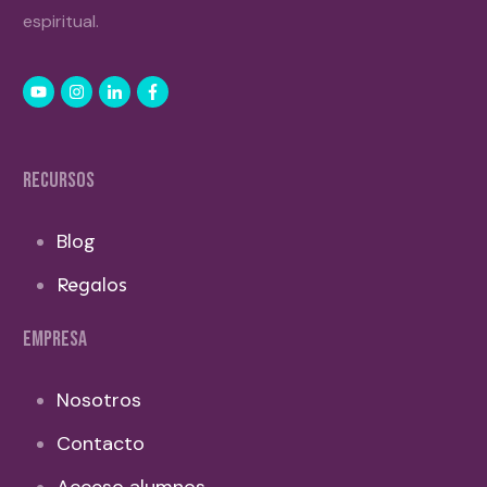
espiritual.
RECURSOS
Blog
Regalos
EMPRESA
Nosotros
Contacto