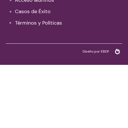
Acceso alumnos
Casos de Éxito
Términos y Políticas
Diseño por EBDF