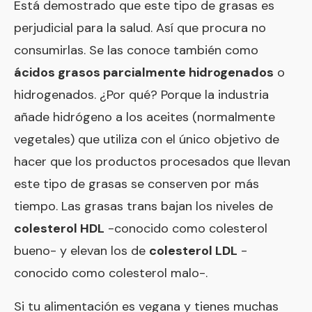
Está demostrado que este tipo de grasas es
perjudicial para la salud. Así que procura no
consumirlas. Se las conoce también como
ácidos grasos parcialmente hidrogenados
o
hidrogenados. ¿Por qué? Porque la industria
añade hidrógeno a los aceites (normalmente
vegetales) que utiliza con el único objetivo de
hacer que los productos procesados que llevan
este tipo de grasas se conserven por más
tiempo. Las grasas trans bajan los niveles de
colesterol HDL
-conocido como colesterol
bueno- y elevan los de
colesterol LDL
-
conocido como colesterol malo-.
Si tu alimentación es vegana y tienes muchas