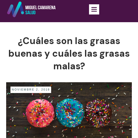
¿Cuáles son las grasas
buenas y cuáles las grasas
malas?
NOVIEMBRE 2, 2018