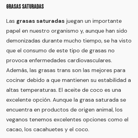
GRASAS SATURADAS
Las
grasas saturadas
juegan un importante
papel en nuestro organismo y, aunque han sido
demonizadas durante mucho tiempo, se ha visto
que el consumo de este tipo de grasas no
provoca enfermedades cardiovasculares.
Además, las grasas trans son las mejores para
cocinar debido a que mantienen su estabilidad a
altas temperaturas. El aceite de coco es una
excelente opción. Aunque la grasa saturada se
encuentra en productos de origen animal, los
veganos tenemos excelentes opciones como el
cacao, los cacahuetes y el coco.