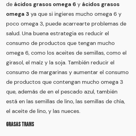
de
ácidos grasos omega 6
y
ácidos grasos
omega 3
ya que si ingieres mucho omega 6 y
poco omega 3, puede acarrearte problemas de
salud. Una buena estrategia es reducir el
consumo de productos que tengan mucho
omega 6, como los aceites de semillas, como el
girasol, el maíz y la soja. También reducir el
consumo de margarinas y aumentar el consumo
de productos que contengan mucho omega 3
que, además de en el pescado azul, también
está en las semillas de lino, las semillas de chía,
el aceite de lino, y las nueces.
GRASAS TRANS