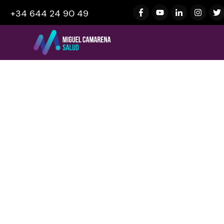
+34 644 24 90 49