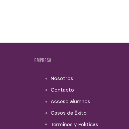
EMPRESA
Nosotros
Contacto
Acceso alumnos
Casos de Éxito
Términos y Políticas