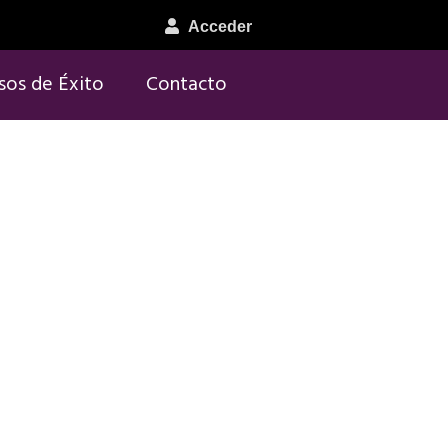
Acceder
sos de Éxito
Contacto