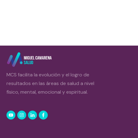
MCS facilita la evolución y el logro de
resultados en las áreas de salud a nivel
físico, mental, emocional y espiritual.