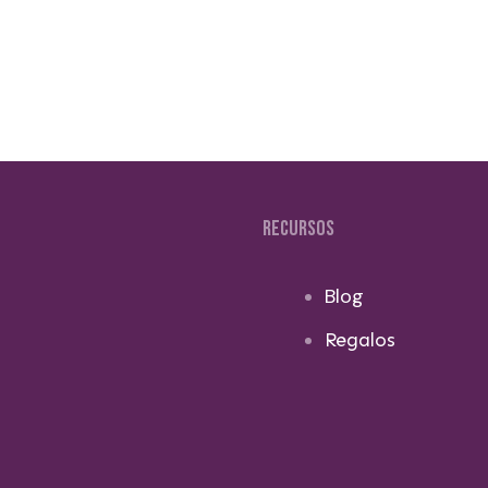
RECURSOS
Blog
Regalos