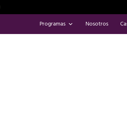
Programas
Nosotros
Ca