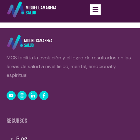
MCS facilita la evolución y el logro de resultados en las
áreas de salud a nivel físico, mental, emocional y
espiritual.
RECURSOS
Blog