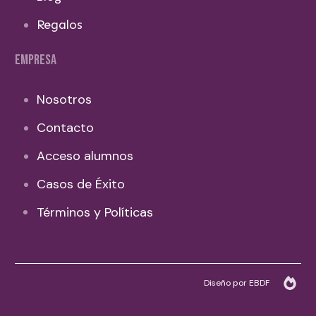
Regalos
EMPRESA
Nosotros
Contacto
Acceso alumnos
Casos de Éxito
Términos y Políticas
Diseño por EBDF