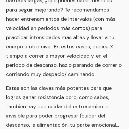
carreras largas, ¿qué puedes hacer después
para seguir mejorando? Te recomendamos
hacer entrenamientos de intervalos (con más
velocidad en periodos más cortos) para
practicar intensidades más altas y llevar a tu
cuerpo a otro nivel. En estos casos, dedica X
tiempo a correr a mayor velocidad y, en el
período de descanso, hazlo parando de correr o
corriendo muy despacio/ caminando.
Estas son las claves más potentes para que
logres ganar resistencia pero, como sabes,
también hay que cuidar del entrenamiento
invisible para poder progresar (cuidar del
descanso, la alimentación, tu parte emocional…