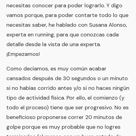
necesitas conocer para poder lograrlo. Y digo
vamos porque, para poder contarte todo lo que
necesitas saber, he hablado con Susana Alonso,
experta en running, para que conozcas cada
detalle desde la vista de una experta.
¡Empezamos!
Como decíamos, es muy común acabar
cansados después de 30 segundos o un minuto
si no habías corrido antes y/o si no haces ningún
tipo de actividad física. Por ello, el comienzo (y
todo el proceso) tiene que ser progresivo. No es
beneficioso proponerse correr 20 minutos de
golpe porque es muy probable que no logres