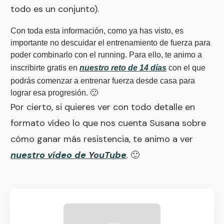
todo es un conjunto).
Con toda esta información, como ya has visto, es
importante no descuidar el entrenamiento de fuerza para
poder combinarlo con el running. Para ello, te animo a
inscribirte gratis en
nuestro reto de 14 días
con el que
podrás comenzar a entrenar fuerza desde casa para
lograr esa progresión. 🙂
Por cierto, si quieres ver con todo detalle en
formato vídeo lo que nos cuenta Susana sobre
cómo ganar más resistencia, te animo a ver
nuestro vídeo de YouTube
. 🙂