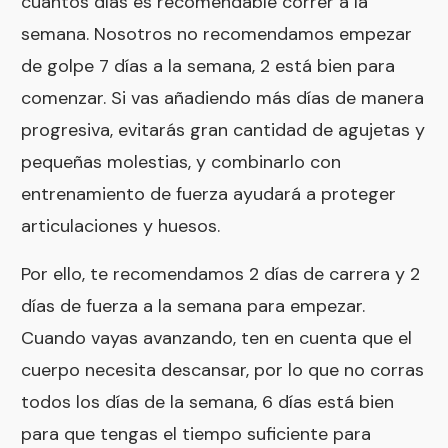
cuántos días es recomendable correr a la
semana. Nosotros no recomendamos empezar
de golpe 7 días a la semana, 2 está bien para
comenzar. Si vas añadiendo más días de manera
progresiva, evitarás gran cantidad de agujetas y
pequeñas molestias, y combinarlo con
entrenamiento de fuerza ayudará a proteger
articulaciones y huesos.
Por ello, te recomendamos 2 días de carrera y 2
días de fuerza a la semana para empezar.
Cuando vayas avanzando, ten en cuenta que el
cuerpo necesita descansar, por lo que no corras
todos los días de la semana, 6 días está bien
para que tengas el tiempo suficiente para