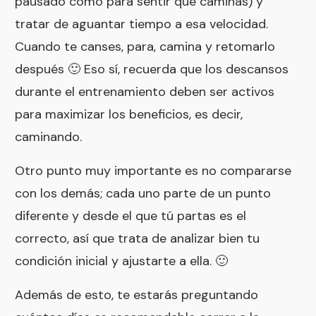
pausado como para sentir que caminas) y
tratar de aguantar tiempo a esa velocidad.
Cuando te canses, para, camina y retomarlo
después 🙂 Eso sí, recuerda que los descansos
durante el entrenamiento deben ser activos
para maximizar los beneficios, es decir,
caminando.
Otro punto muy importante es no compararse
con los demás; cada uno parte de un punto
diferente y desde el que tú partas es el
correcto, así que trata de analizar bien tu
condición inicial y ajustarte a ella. 🙂
Además de esto, te estarás preguntando