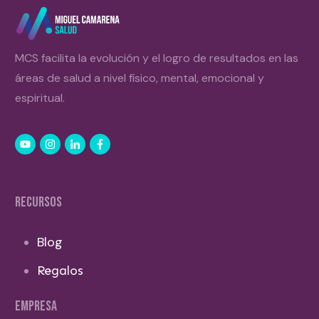
MCS facilita la evolución y el logro de resultados en las
áreas de salud a nivel físico, mental, emocional y
espiritual.
RECURSOS
Blog
Regalos
EMPRESA