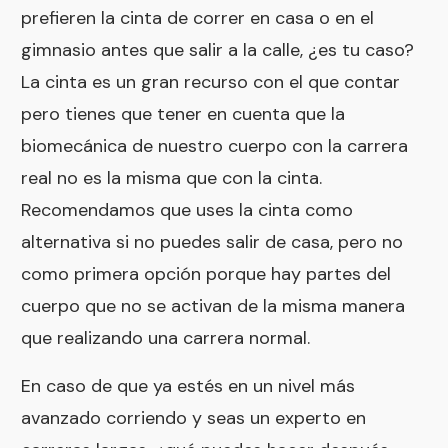
prefieren la cinta de correr en casa o en el
gimnasio antes que salir a la calle, ¿es tu caso?
La cinta es un gran recurso con el que contar
pero tienes que tener en cuenta que la
biomecánica de nuestro cuerpo con la carrera
real no es la misma que con la cinta.
Recomendamos que uses la cinta como
alternativa si no puedes salir de casa, pero no
como primera opción porque hay partes del
cuerpo que no se activan de la misma manera
que realizando una carrera normal.
En caso de que ya estés en un nivel más
avanzado corriendo y seas un experto en