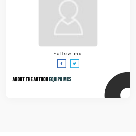
Follow me
About the Author
Equipo MCS