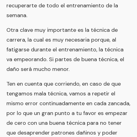
recuperarte de todo el entrenamiento de la
semana.
Otra clave muy importante es la técnica de
carrera, la cual es muy necesaria porque, al
fatigarse durante el entrenamiento, la técnica
va empeorando. Si partes de buena técnica, el
daño será mucho menor.
Ten en cuenta que corriendo, en caso de que
tengamos mala técnica, vamos a repetir el
mismo error continuadamente en cada zancada,
por lo que un gran punto a tu favor es empezar
de cero con una buena técnica para no tener
que desaprender patrones dañinos y poder