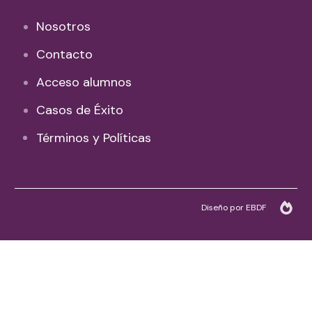
Nosotros
Contacto
Acceso alumnos
Casos de Éxito
Términos y Políticas
Diseño por EBDF