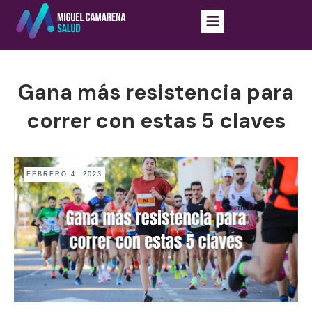
Gana más resistencia para
correr con estas 5 claves
FEBRERO 4, 2023