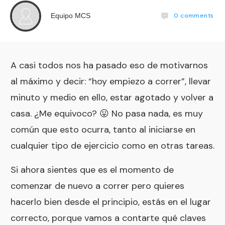
0
comments
Equipo MCS
A casi todos nos ha pasado eso de motivarnos
al máximo y decir: “hoy empiezo a correr”, llevar
minuto y medio en ello, estar agotado y volver a
casa. ¿Me equivoco? 😛 No pasa nada, es muy
común que esto ocurra, tanto al iniciarse en
cualquier tipo de ejercicio como en otras tareas.
Si ahora sientes que es el momento de
comenzar de nuevo a correr pero quieres
hacerlo bien desde el principio, estás en el lugar
correcto, porque vamos a contarte qué claves