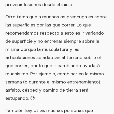
prevenir lesiones desde el inicio.
Otro tema que a muchos os preocupa es sobre
las superficies por las que correr. Lo que
recomendamos respecto a esto es ir variando
de superficie y no entrenar siempre sobre la
misma porque la musculatura y las
articulaciones se adaptan al terreno sobre el
que corren, por lo que ir cambiando ayudará
muchísimo. Por ejemplo, combinar en la misma
semana (o durante el mismo entrenamiento)
asfalto, césped y camino de tierra será
estupendo. 🙂
También hay otras muchas personas que