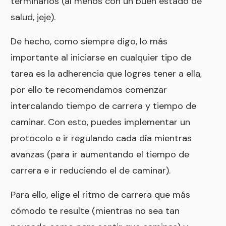
terminarlos (al menos con un buen estado de
salud, jeje).
De hecho, como siempre digo, lo más
importante al iniciarse en cualquier tipo de
tarea es la adherencia que logres tener a ella,
por ello te recomendamos comenzar
intercalando tiempo de carrera y tiempo de
caminar. Con esto, puedes implementar un
protocolo e ir regulando cada día mientras
avanzas (para ir aumentando el tiempo de
carrera e ir reduciendo el de caminar).
Para ello, elige el ritmo de carrera que más
cómodo te resulte (mientras no sea tan