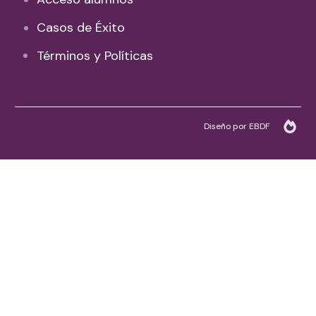
Casos de Éxito
Términos y Políticas
Diseño por EBDF