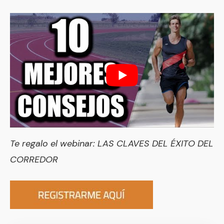
Te regalo el webinar:
LAS CLAVES DEL ÉXITO DEL
CORREDOR