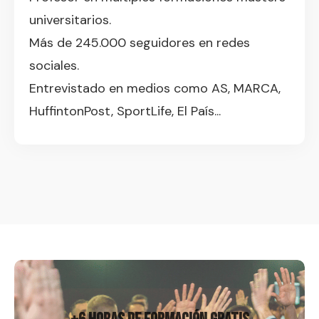
universitarios.
Más de 245.000 seguidores en redes
sociales.
Entrevistado en medios como AS, MARCA,
HuffintonPost, SportLife, El País...
Regístrame