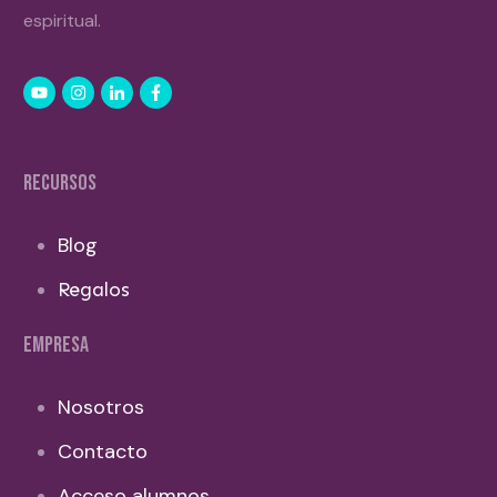
espiritual.
RECURSOS
Blog
Regalos
EMPRESA
Nosotros
Contacto
Acceso alumnos