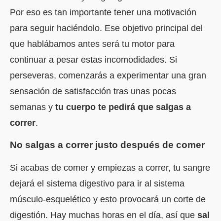
Por eso es tan importante tener una motivación
para seguir haciéndolo. Ese objetivo principal del
que hablábamos antes será tu motor para
continuar a pesar estas incomodidades. Si
perseveras, comenzarás a experimentar una gran
sensación de satisfacción tras unas pocas
semanas y
tu cuerpo te pedirá que salgas a
correr
.
No salgas a correr justo después de comer
Si acabas de comer y empiezas a correr, tu sangre
dejará el sistema digestivo para ir al sistema
músculo-esquelético y esto provocará un corte de
digestión. Hay muchas horas en el día, así que
sal