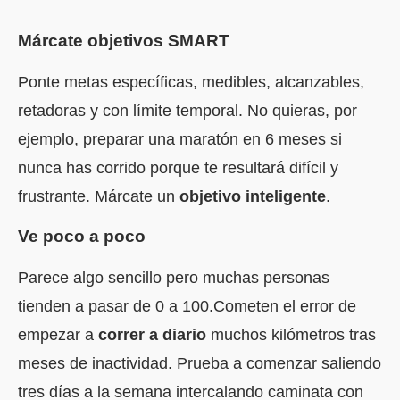
Márcate objetivos SMART
Ponte metas específicas, medibles, alcanzables,
retadoras y con límite temporal. No quieras, por
ejemplo, preparar una maratón en 6 meses si
nunca has corrido porque te resultará difícil y
frustrante. Márcate un
objetivo inteligente
.
Ve poco a poco
Parece algo sencillo pero muchas personas
tienden a pasar de 0 a 100.Cometen el error de
empezar a
correr a diario
muchos kilómetros tras
meses de inactividad. Prueba a comenzar saliendo
tres días a la semana intercalando caminata con