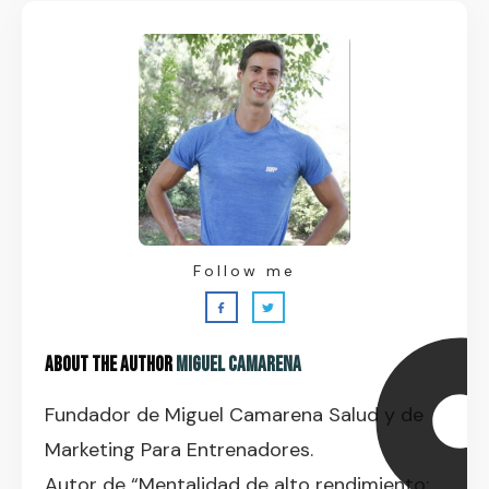
Follow me
About the Author
Miguel Camarena
Fundador de Miguel Camarena Salud y de
Marketing Para Entrenadores.
Autor de “Mentalidad de alto rendimiento: