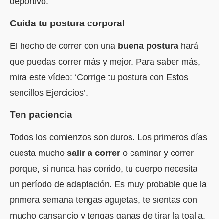
deportivo.
Cuida tu postura corporal
El hecho de correr con una
buena postura
hará
que puedas correr más y mejor. Para saber más,
mira este vídeo:
‘Corrige tu postura con Estos
sencillos Ejercicios’
.
Ten paciencia
Todos los comienzos son duros. Los primeros días
cuesta mucho
salir a correr
o caminar y correr
porque, si nunca has corrido, tu cuerpo necesita
un período de adaptación. Es muy probable que la
primera semana tengas agujetas, te sientas con
mucho cansancio y tengas ganas de tirar la toalla.