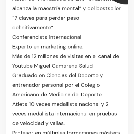
alcanza la maestría mental” y del bestseller
“7 claves para perder peso
definitivamente”.
Conferencista internacional.
Experto en marketing online.
Más de 12 millones de visitas en el canal de
Youtube Miguel Camarena Salud
Graduado en Ciencias del Deporte y
entrenador personal por el Colegio
Americano de Medicina del Deporte.
Atleta 10 veces medallista nacional y 2
veces medallista internacional en pruebas
de velocidad y vallas.
Profesor en múltiples formaciones másters