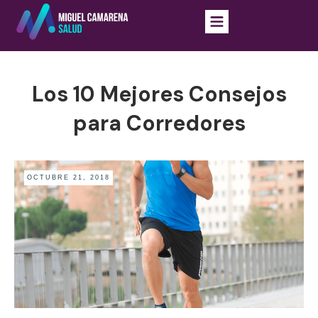
Los 10 Mejores Consejos
para Corredores
OCTUBRE 21, 2018