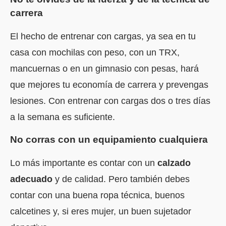
carrera
El hecho de entrenar con cargas, ya sea en tu
casa con mochilas con peso, con un TRX,
mancuernas o en un gimnasio con pesas, hará
que mejores tu economía de carrera y prevengas
lesiones. Con entrenar con cargas dos o tres días
a la semana es suficiente.
No corras con un equipamiento cualquiera
Lo más importante es contar con un
calzado
adecuado
y de calidad. Pero también debes
contar con una buena ropa técnica, buenos
calcetines y, si eres mujer, un buen sujetador