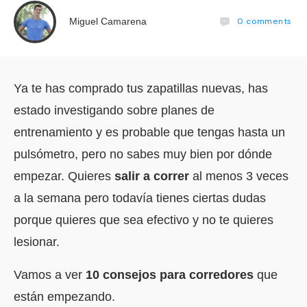
0
comments
Miguel Camarena
Ya te has comprado tus zapatillas nuevas, has
estado investigando sobre planes de
entrenamiento y es probable que tengas hasta un
pulsómetro, pero no sabes muy bien por dónde
empezar. Quieres
salir a correr
al menos 3 veces
a la semana pero todavía tienes ciertas dudas
porque quieres que sea efectivo y no te quieres
lesionar.
Vamos a ver
10 consejos para corredores
que
están empezando.