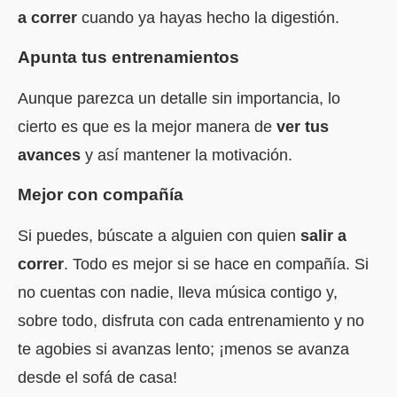
a correr
cuando ya hayas hecho la digestión.
Apunta tus entrenamientos
Aunque parezca un detalle sin importancia, lo
cierto es que es la mejor manera de
ver tus
avances
y así mantener la motivación.
Mejor con compañía
Si puedes, búscate a alguien con quien
salir a
correr
. Todo es mejor si se hace en compañía. Si
no cuentas con nadie, lleva música contigo y,
sobre todo, disfruta con cada entrenamiento y no
te agobies si avanzas lento; ¡menos se avanza
desde el sofá de casa!