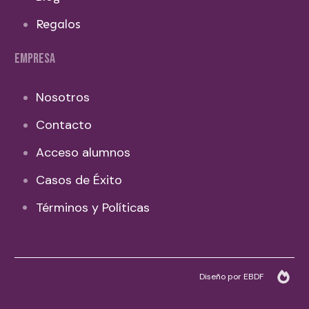
Regalos
EMPRESA
Nosotros
Contacto
Acceso alumnos
Casos de Éxito
Términos y Políticas
Diseño por EBDF