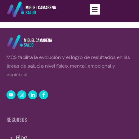
MCS facilita la evolución y el logro de resultados en las
áreas de salud a nivel físico, mental, emocional y
espiritual.
RECURSOS
Blog