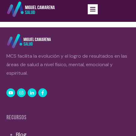
MCS facilita la evolución y el logro de resultados en las
áreas de salud a nivel físico, mental, emocional y
espiritual.
RECURSOS
Blog