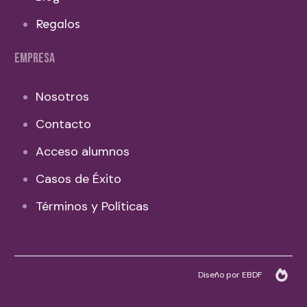
Regalos
EMPRESA
Nosotros
Contacto
Acceso alumnos
Casos de Éxito
Términos y Políticas
Diseño por EBDF