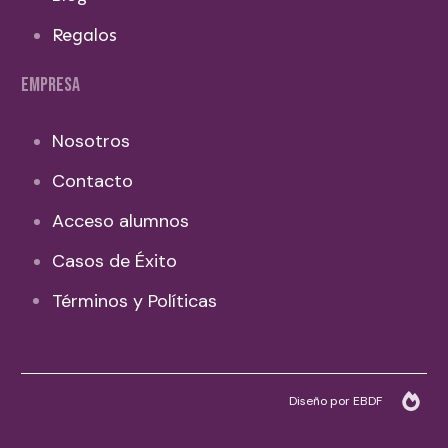
Regalos
EMPRESA
Nosotros
Contacto
Acceso alumnos
Casos de Éxito
Términos y Políticas
Diseño por EBDF