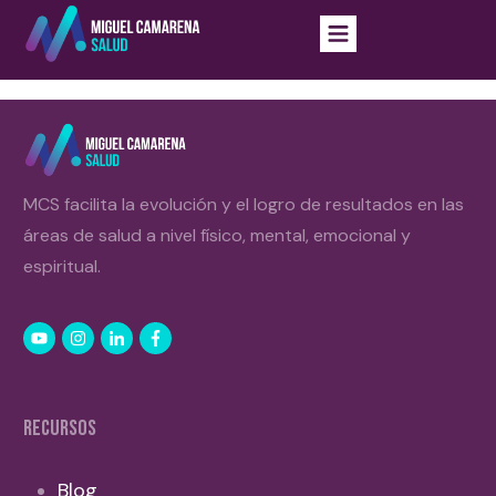
MCS facilita la evolución y el logro de resultados en las
áreas de salud a nivel físico, mental, emocional y
espiritual.
RECURSOS
Blog