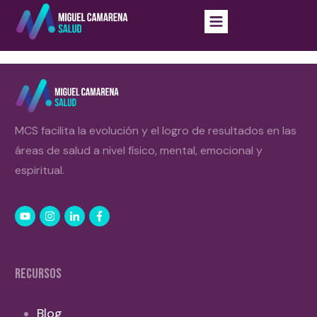
MCS facilita la evolución y el logro de resultados en las
áreas de salud a nivel físico, mental, emocional y
espiritual.
RECURSOS
Blog