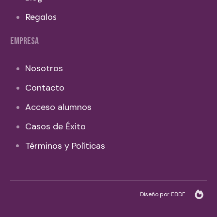
Regalos
EMPRESA
Nosotros
Contacto
Acceso alumnos
Casos de Éxito
Términos y Políticas
Diseño por EBDF