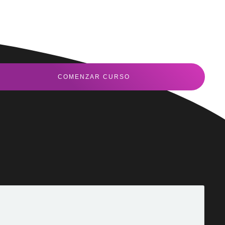
COMENZAR CURSO