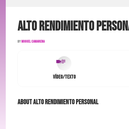
Alto Rendimiento Person
By
Miguel Camarena
Vídeo/Texto
About
Alto Rendimiento Personal