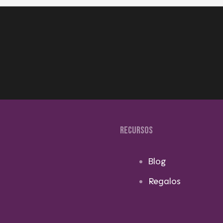
RECURSOS
Blog
Regalos