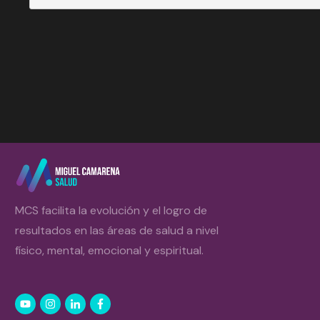
MCS facilita la evolución y el logro de
resultados en las áreas de salud a nivel
físico, mental, emocional y espiritual.