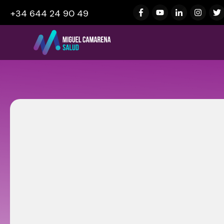
+34 644 24 90 49