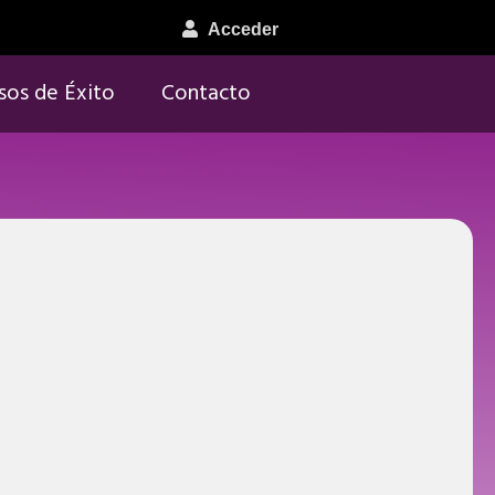
Acceder
sos de Éxito
Contacto