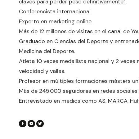
claves para perder peso definitivamente”.
Conferencista internacional.
Experto en marketing online.
Más de 12 millones de visitas en el canal de 
Graduado en Ciencias del Deporte y entrenad
Medicina del Deporte.
Atleta 10 veces medallista nacional y 2 veces 
velocidad y vallas.
Profesor en múltiples formaciones másters uni
Más de 245.000 seguidores en redes sociales.
Entrevistado en medios como AS, MARCA, Huffint