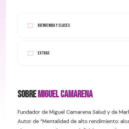
BIENVENIDA Y CLASES
Extras
SOBRE
Miguel Camarena
Fundador de Miguel Camarena Salud y de Mark
Autor de “Mentalidad de alto rendimiento: alca