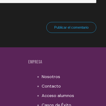
Publicar el comentario
EMPRESA
Nosotros
Contacto
Acceso alumnos
Casos de Éxito