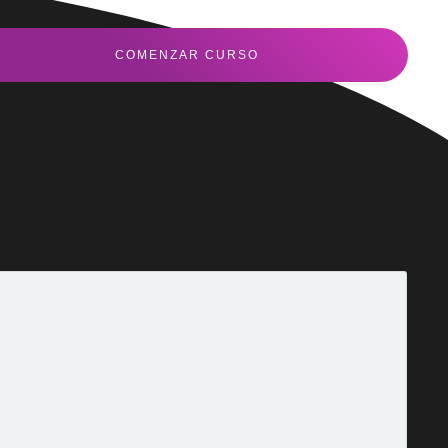
COMENZAR CURSO