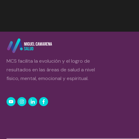
MCS facilita la evolución y el logro de
resultados en las áreas de salud a nivel
físico, mental, emocional y espiritual.