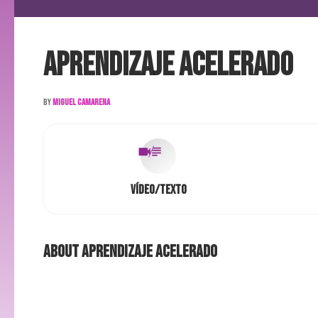
Aprendizaje acelerado
By
Miguel Camarena
Vídeo/Texto
About
Aprendizaje acelerado