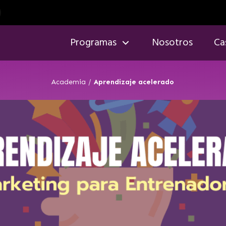
Programas
Nosotros
Ca
Academia
/
Aprendizaje acelerado