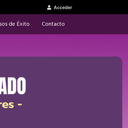
Acceder
sos de Éxito
Contacto