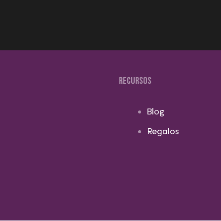
RECURSOS
Blog
Regalos