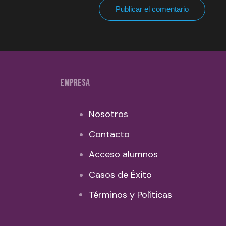
Publicar el comentario
EMPRESA
Nosotros
Contacto
Acceso alumnos
Casos de Éxito
Términos y Políticas