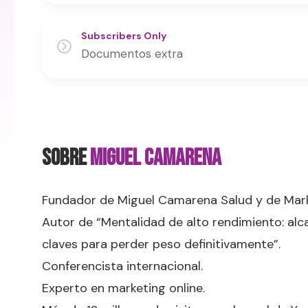
Subscribers Only
Documentos extra
SOBRE
Miguel Camarena
Fundador de Miguel Camarena Salud y de Mark
Autor de “Mentalidad de alto rendimiento: alca
claves para perder peso definitivamente”.
Conferencista internacional.
Experto en marketing online.