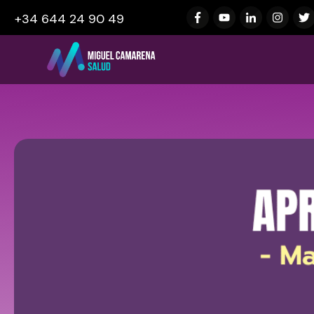
+34 644 24 90 49