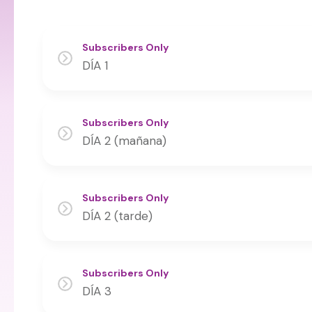
Subscribers Only
DÍA 1
Subscribers Only
DÍA 2 (mañana)
Subscribers Only
DÍA 2 (tarde)
Subscribers Only
DÍA 3