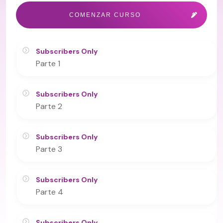
COMENZAR CURSO
Subscribers Only
Parte 1
Subscribers Only
Parte 2
Subscribers Only
Parte 3
Subscribers Only
Parte 4
Subscribers Only