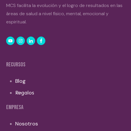
MCS facilita la evolución y el logro de resultados en las
áreas de salud a nivel físico, mental, emocional y
espiritual.
RECURSOS
Blog
Regalos
EMPRESA
Nosotros