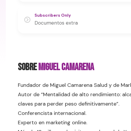
Subscribers Only
Documentos extra
SOBRE
Miguel Camarena
Fundador de Miguel Camarena Salud y de Mark
Autor de “Mentalidad de alto rendimiento: alca
claves para perder peso definitivamente”.
Conferencista internacional.
Experto en marketing online.