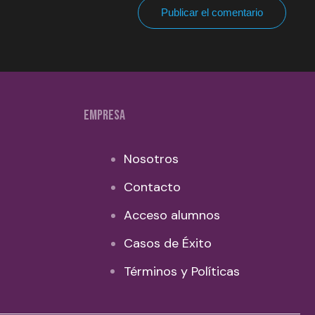
Publicar el comentario
EMPRESA
Nosotros
Contacto
Acceso alumnos
Casos de Éxito
Términos y Políticas