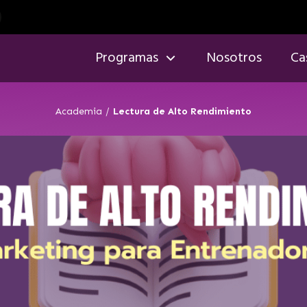
Programas
Nosotros
Ca
Academia
/
Lectura de Alto Rendimiento