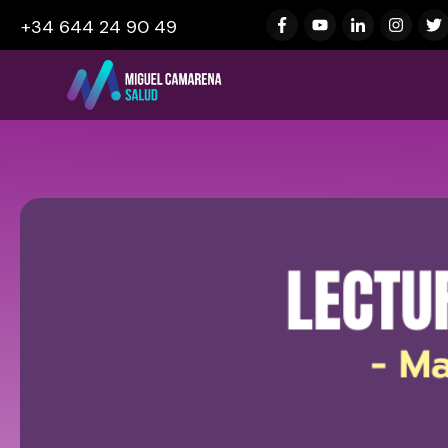
+34 644 24 90 49