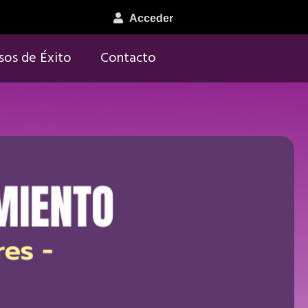
Acceder
sos de Éxito
Contacto