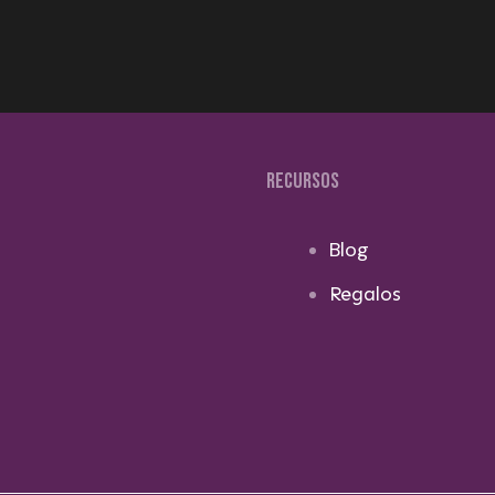
RECURSOS
Blog
Regalos