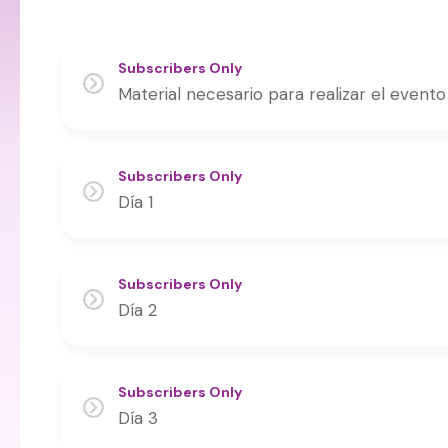
Subscribers Only
Material necesario para realizar el evento
Subscribers Only
Día 1
Subscribers Only
Día 2
Subscribers Only
Día 3