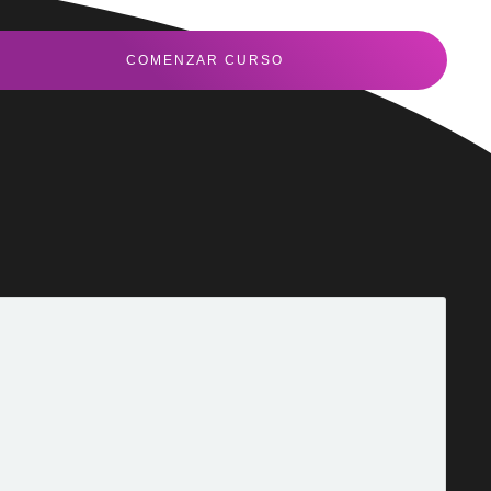
COMENZAR CURSO