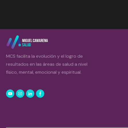
MCS facilita la evolución y el logro de
resultados en las áreas de salud a nivel
físico, mental, emocional y espiritual.