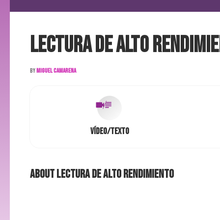
Lectura de Alto Rendimi
By
Miguel Camarena
Vídeo/Texto
About
Lectura de Alto Rendimiento