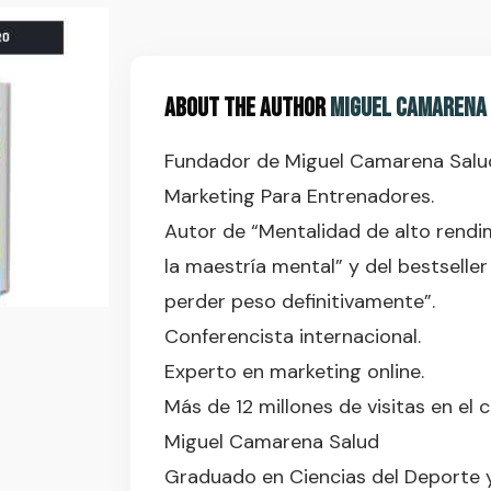
About the Author
Miguel Camarena
Fundador de Miguel Camarena Salu
Marketing Para Entrenadores.
Autor de “Mentalidad de alto rendi
la maestría mental” y del bestseller
perder peso definitivamente”.
Conferencista internacional.
Experto en marketing online.
Más de 12 millones de visitas en el 
Miguel Camarena Salud
Graduado en Ciencias del Deporte 