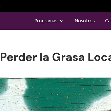
Programas
Nosotros
Ca
erder la Grasa Loc