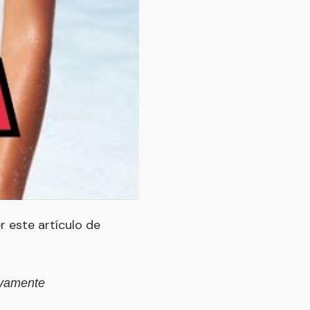
r este artículo de
ivamente