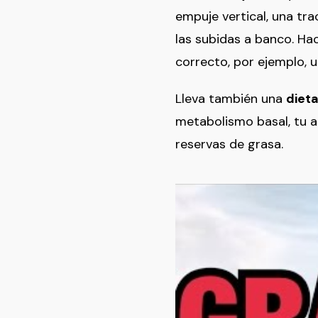
empuje vertical, una tra
las subidas a banco. Hac
correcto, por ejemplo, 
Lleva también una
dieta
metabolismo basal, tu ac
reservas de grasa.