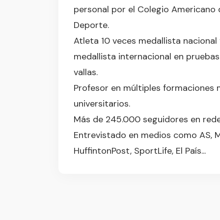
personal por el Colegio Americano 
Deporte.
Atleta 10 veces medallista nacional
medallista internacional en pruebas
vallas.
Profesor en múltiples formaciones
universitarios.
Más de 245.000 seguidores en redes
Entrevistado en medios como AS, 
HuffintonPost, SportLife, El País...