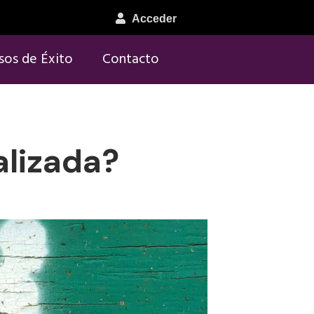
Acceder
sos de Éxito
Contacto
alizada?