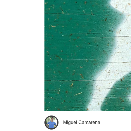
Miguel Camarena