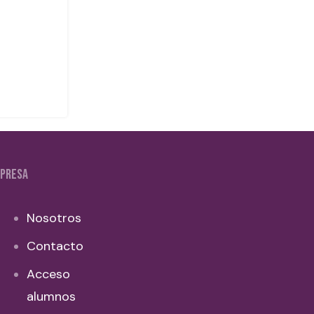
PRESA
Nosotros
Contacto
Acceso
alumnos