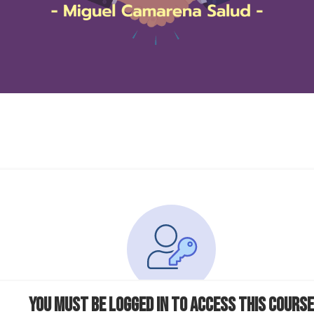
You must be logged in to access this course